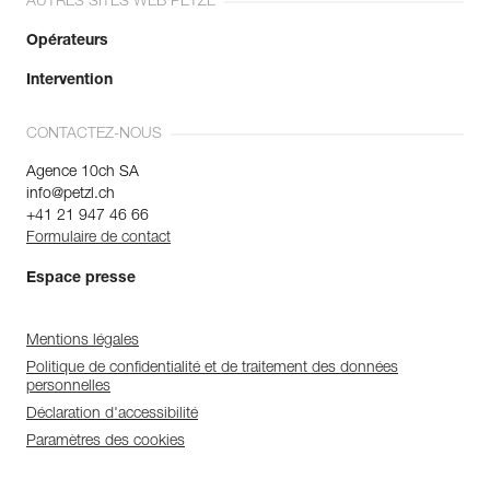
AUTRES SITES WEB PETZL
Opérateurs
Intervention
CONTACTEZ-NOUS
Agence 10ch SA
info@petzl.ch
+41 21 947 46 66
Formulaire de contact
Espace presse
Mentions légales
Politique de confidentialité et de traitement des données
personnelles
Déclaration d'accessibilité
Paramètres des cookies