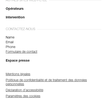
AUTRES SITES WEB PETZL
Opérateurs
Intervention
CONTACTEZ-NOUS
Name
Email
Phone
Formulaire de contact
Espace presse
Mentions légales
Politique de confidentialité et de traitement des données
personnelles
Déclaration d'accessibilité
Paramètres des cookies