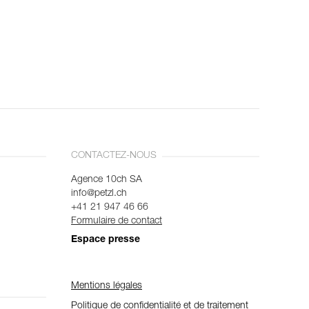
CONTACTEZ-NOUS
Agence 10ch SA
info@petzl.ch
+41 21 947 46 66
Formulaire de contact
Espace presse
Mentions légales
Politique de confidentialité et de traitement