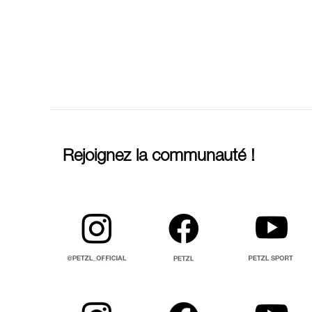
Rejoignez la communauté !