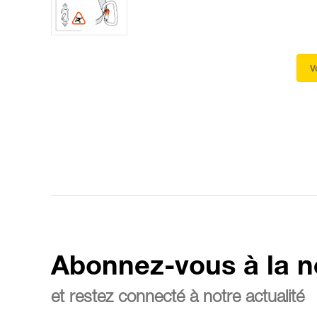
V
Abonnez-vous à la n
et restez connecté à notre actualité