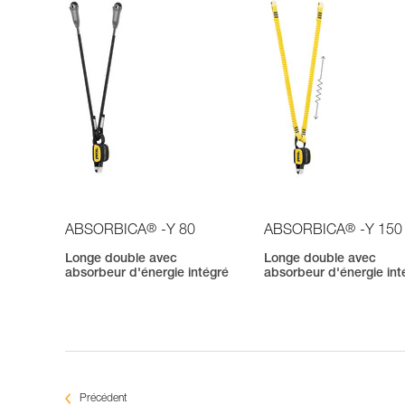
®
®
ABSORBICA
-Y 80
ABSORBICA
-Y 150
Longe double avec
Longe double avec
absorbeur d'énergie intégré
absorbeur d'énergie int
Précédent