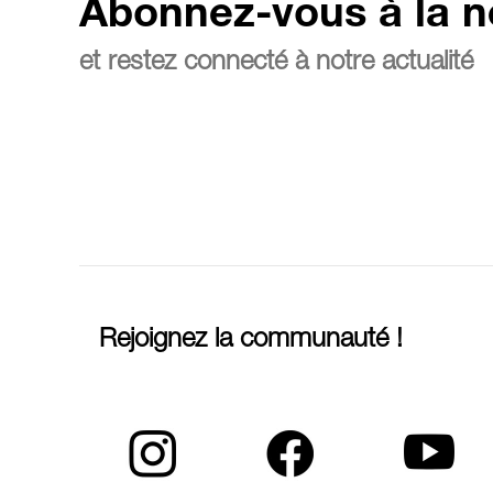
Abonnez-vous à la n
et restez connecté à notre actualité
Rejoignez la communauté !