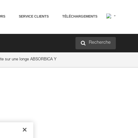
URS
SERVICE CLIENTS
TÉLÉCHARGEMENTS
Recherche
hute sur une longe ABSORBICA Y