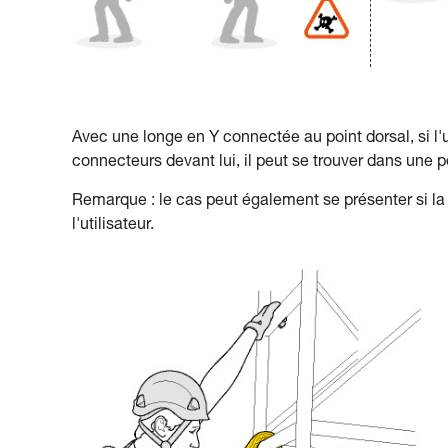
Avec une longe en Y connectée au point dorsal, si l'ut
connecteurs devant lui, il peut se trouver dans une 
Remarque : le cas peut également se présenter si la l
l'utilisateur.