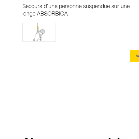
Secours d’une personne suspendue sur une
longe ABSORBICA
V