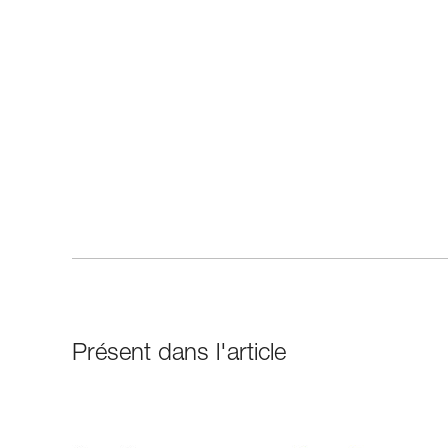
Présent dans l'article