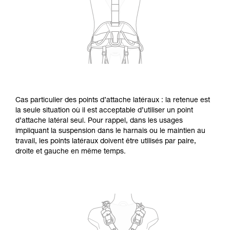
Cas particulier des points d’attache latéraux : la retenue est
la seule situation où il est acceptable d’utiliser un point
d’attache latéral seul. Pour rappel, dans les usages
impliquant la suspension dans le harnais ou le maintien au
travail, les points latéraux doivent être utilisés par paire,
droite et gauche en même temps.