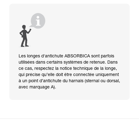
Les longes d'antichute ABSORBICA sont parfois
utilisées dans certains systèmes de retenue. Dans
ce cas, respectez la notice technique de la longe,
qui précise qu’elle doit être connectée uniquement
à un point d’antichute du harnais (sternal ou dorsal,
avec marquage A).