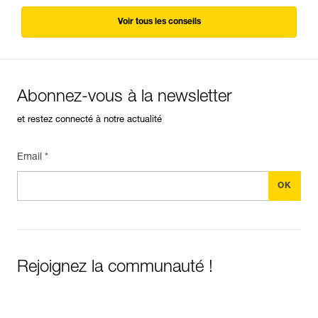
Voir tous les conseils
Abonnez-vous à la newsletter
et restez connecté à notre actualité
Email *
Rejoignez la communauté !