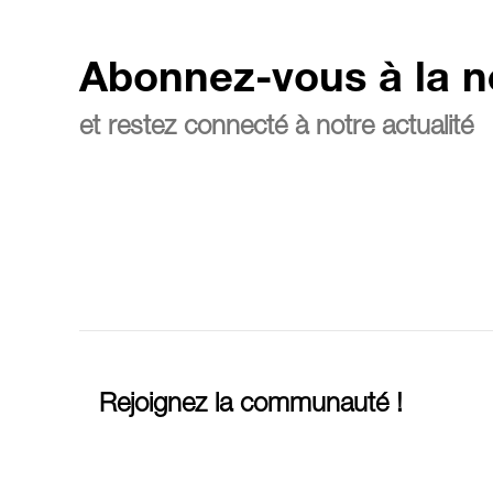
Abonnez-vous à la n
et restez connecté à notre actualité
Rejoignez la communauté !