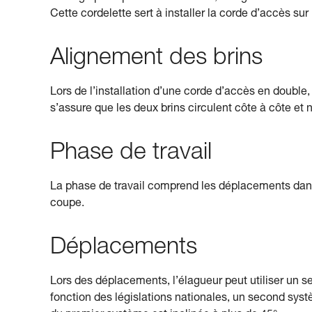
Cette cordelette sert à installer la corde d’accès sur
Alignement des brins
Lors de l’installation d’une corde d’accès en double, l
s’assure que les deux brins circulent côte à côte et
Phase de travail
La phase de travail comprend les déplacements dans 
coupe.
Déplacements
Lors des déplacements, l’élagueur peut utiliser un s
fonction des législations nationales, un second sys