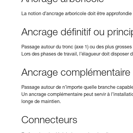
Ancrage arboricole
La notion d’ancrage arboricole doit être approfondie 
Ancrage définitif ou princi
Passage autour du tronc (axe 1) ou des plus grosses 
Lors des phases de travail, l’élagueur doit disposer 
Ancrage complémentaire
Passage autour de n’importe quelle branche capable 
Un ancrage complémentaire peut servir à l’install
longe de maintien.
Connecteurs