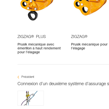
®
®
ZIGZAG
PLUS
ZIGZAG
Prusik mécanique avec
Prusik mécanique pour
émerillon à haut rendement
l’élagage
pour l’élagage
Précédent
Connexion d’un deuxième système d’assurage s