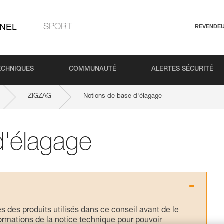
NEL
SPORT
REVENDE
ECHNIQUES
COMMUNAUTÉ
ALERTES SÉCURITÉ
ZIGZAG
Notions de base d'élagage
d'élagage
s des produits utilisés dans ce conseil avant de le
formations de la notice technique pour pouvoir