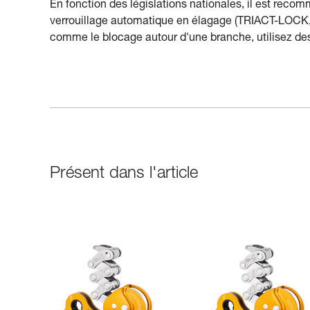
En fonction des législations nationales, il est recom
verrouillage automatique en élagage (TRIACT-LOCK, 
comme le blocage autour d'une branche, utilisez de
Présent dans l'article