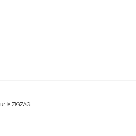
ur le ZIGZAG