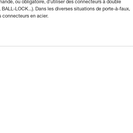
mandé, ou obligatoire, d'utiliser des connecteurs à double
BALL-LOCK...). Dans les diverses situations de porte-à-faux,
s connecteurs en acier.