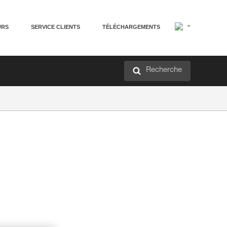
URS
SERVICE CLIENTS
TÉLÉCHARGEMENTS
Recherche