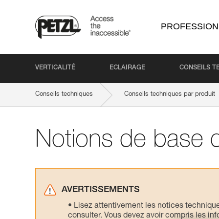
PROFESSION
VERTICALITÉ
ECLAIRAGE
CONSEILS T
Conseils techniques
Conseils techniques par produit
Notions de base 
AVERTISSEMENTS
Lisez attentivement les notices technique
consulter. Vous devez avoir compris les in