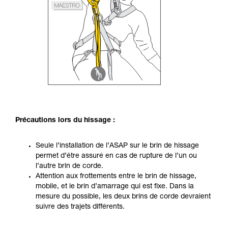
Précautions lors du hissage :
Seule l’installation de l’ASAP sur le brin de hissage
permet d’être assuré en cas de rupture de l’un ou
l’autre brin de corde.
Attention aux frottements entre le brin de hissage,
mobile, et le brin d’amarrage qui est fixe. Dans la
mesure du possible, les deux brins de corde devraient
suivre des trajets différents.