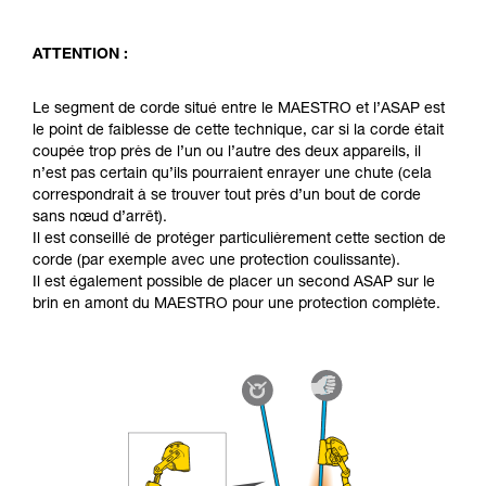
ATTENTION :
Le segment de corde situé entre le MAESTRO et l’ASAP est
le point de faiblesse de cette technique, car si la corde était
coupée trop près de l’un ou l’autre des deux appareils, il
n’est pas certain qu’ils pourraient enrayer une chute (cela
correspondrait à se trouver tout près d’un bout de corde
sans nœud d’arrêt).
Il est conseillé de protéger particulièrement cette section de
corde (par exemple avec une protection coulissante).
Il est également possible de placer un second ASAP sur le
brin en amont du MAESTRO pour une protection complète.