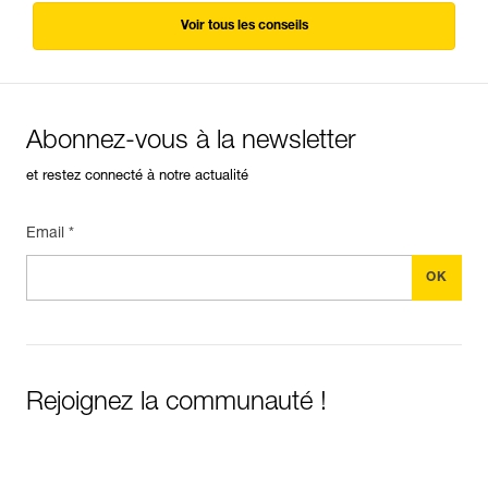
Voir tous les conseils
Abonnez-vous à la newsletter
et restez connecté à notre actualité
Email *
Rejoignez la communauté !