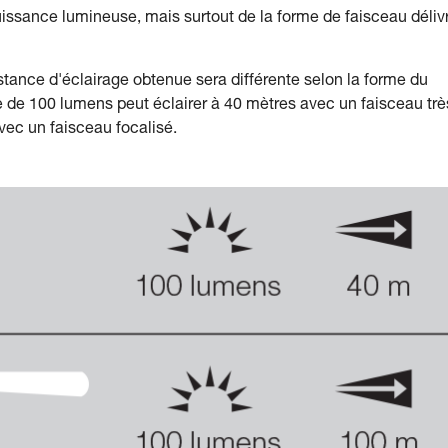
issance lumineuse, mais surtout de la forme de faisceau déliv
tance d'éclairage obtenue sera différente selon la forme du
 de 100 lumens peut éclairer à 40 mètres avec un faisceau trè
avec un faisceau focalisé.