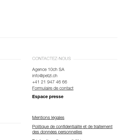
CONTACTEZ-NOUS
Agence 10ch SA
info@petzl.ch
+41 21 947 46 66
Formulaire de contact
Espace presse
Mentions légales
Politique de confidentialité et de traitement
des données personnelles