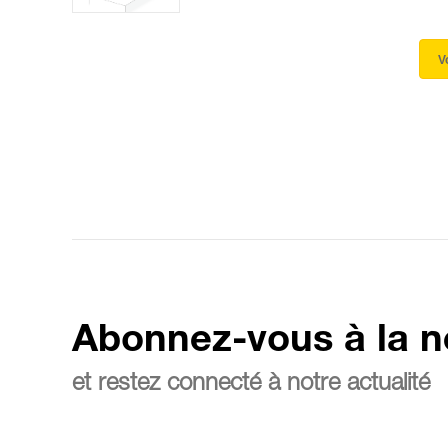
V
Abonnez-vous à la n
et restez connecté à notre actualité