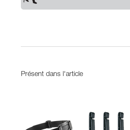
Présent dans l'article