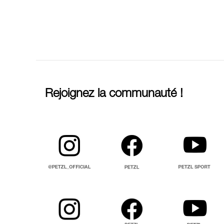
Rejoignez la communauté !