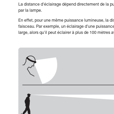
La distance d'éclairage dépend directement de la pu
par la lampe.
En effet, pour une même puissance lumineuse, la dis
faisceau. Par exemple, un éclairage d'une puissance
large, alors qu'il peut éclairer à plus de 100 mètres 