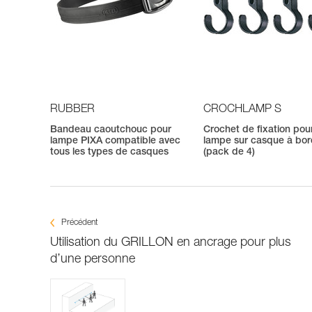
RUBBER
CROCHLAMP S
Bandeau caoutchouc pour
Crochet de fixation pou
lampe PIXA compatible avec
lampe sur casque à bor
tous les types de casques
(pack de 4)
Précédent
Utilisation du GRILLON en ancrage pour plus
d’une personne