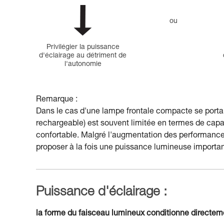
ou
Privilégier la puissance
d'éclairage au détriment de
l'autonomie
Remarque :
Dans le cas d'une lampe frontale compacte se portant
rechargeable) est souvent limitée en termes de capacit
confortable. Malgré l'augmentation des performances 
proposer à la fois une puissance lumineuse importa
Puissance d'éclairage :
la forme du faisceau lumineux conditionne directeme