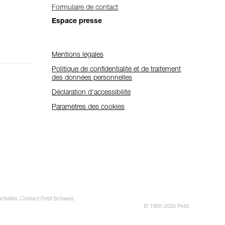
Formulaire de contact
Espace presse
Mentions légales
Politique de confidentialité et de traitement
des données personnelles
Déclaration d'accessibilité
Paramètres des cookies
activités. Contact Petzl Schweiz
© 1995-2026 Petzl