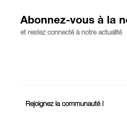
Abonnez-vous à la n
et restez connecté à notre actualité
Rejoignez la communauté !