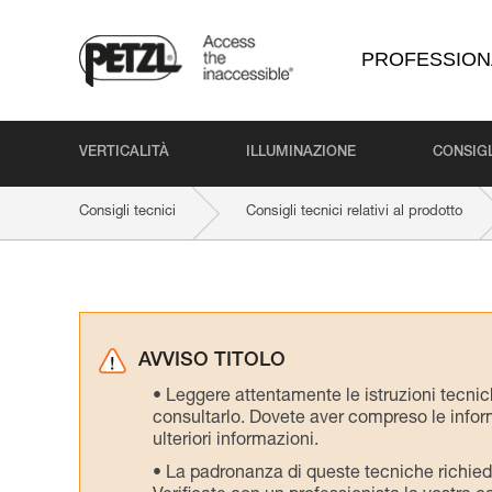
PROFESSION
VERTICALITÀ
ILLUMINAZIONE
CONSIGL
Consigli tecnici
Consigli tecnici relativi al prodotto
AVVISO TITOLO
Leggere attentamente le istruzioni tecniche
consultarlo. Dovete aver compreso le inform
ulteriori informazioni.
La padronanza di queste tecniche richie