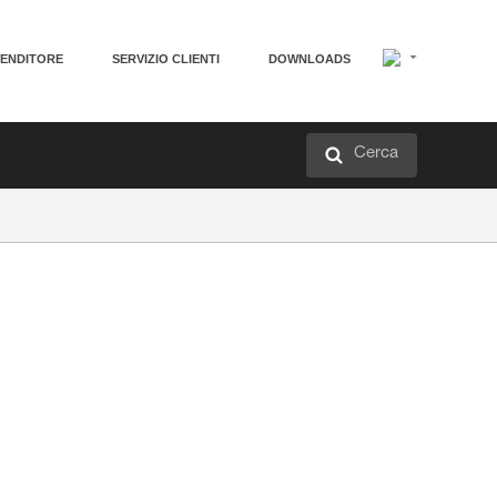
VENDITORE
SERVIZIO CLIENTI
DOWNLOADS
Cerca