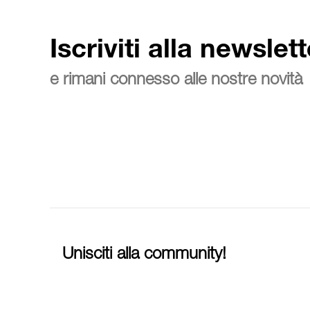
Iscriviti alla newslett
e rimani connesso alle nostre novità
Unisciti alla community!