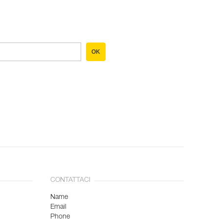
OK
CONTATTACI
Name
Email
Phone