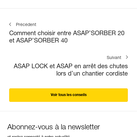
Précédent
Comment choisir entre ASAP’SORBER 20
et ASAP’SORBER 40
Suivant
ASAP LOCK et ASAP en arrêt des chutes
lors d’un chantier cordiste
Voir tous les conseils
Abonnez-vous à la newsletter