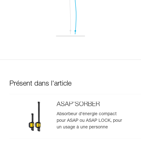
Présent dans l'article
ASAP'SORBER
Absorbeur d’énergie compact
pour ASAP ou ASAP LOCK, pour
un usage à une personne