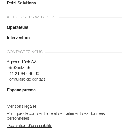
Petzl Solutions
AUTRES SITES WEB PETZL
Opérateurs
Intervention
CONTACTEZ-NOUS
Agence 10ch SA
info@petzl.ch
+41 21 947 46 66
Formulaire de contact
Espace presse
Mentions légales
Politique de confidentialité et de traitement des données
personnelles
Déclaration d'accessibilité