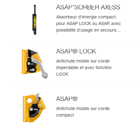
ASAP'SORBER AXESS
Absorbeur d’énergie compact
pour ASAP LOCK ou ASAP, avec
possibilité d'usage en secours
pour deux personnes
ASAP® LOCK
Antichute mobile sur corde
imperdable et avec fonction
LOCK
ASAP®
Antichute mobile sur corde
compact