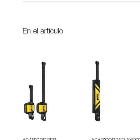
En el artículo