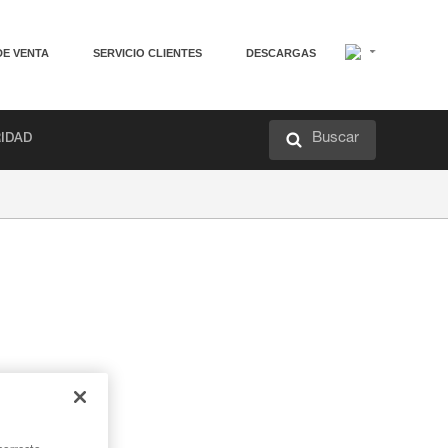
DE VENTA
SERVICIO CLIENTES
DESCARGAS
Buscar
RIDAD