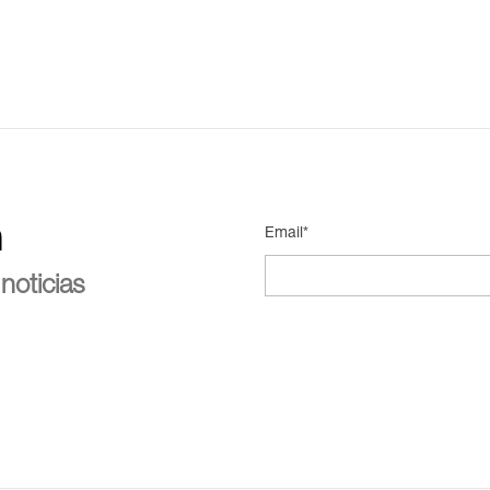
n
Email*
noticias