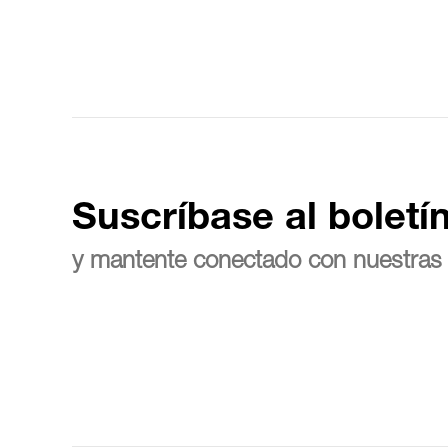
Suscríbase al boletí
y mantente conectado con nuestras 