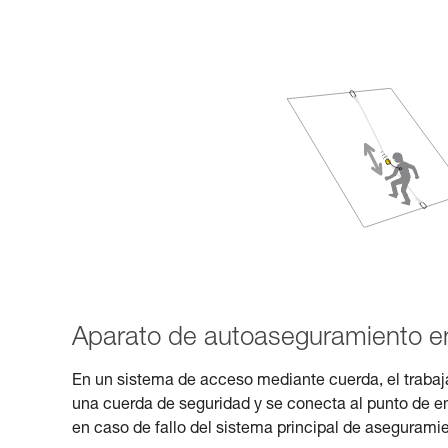
Aparato de autoaseguramiento e
En un sistema de acceso mediante cuerda, el trabaja
una cuerda de seguridad y se conecta al punto de en
en caso de fallo del sistema principal de aseguramie