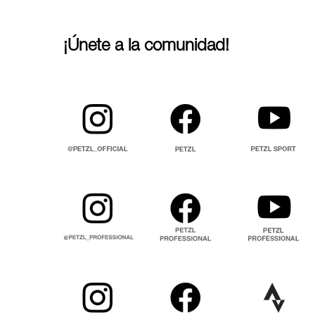
¡Únete a la comunidad!