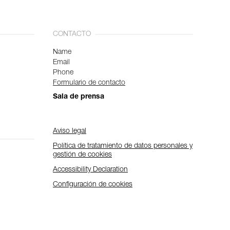
CONTACTO
Name
Email
Phone
Formulario de contacto
Sala de prensa
Aviso legal
Política de tratamiento de datos personales y
gestión de cookies
Accessibility Declaration
Configuración de cookies