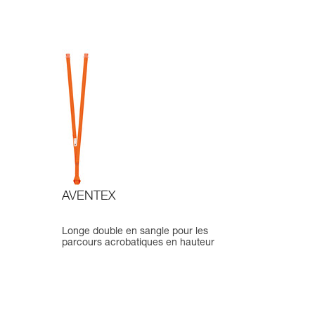
AVENTEX
Longe double en sangle pour les
parcours acrobatiques en hauteur