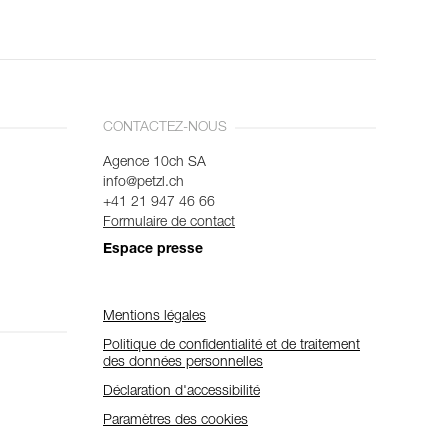
CONTACTEZ-NOUS
Agence 10ch SA
info@petzl.ch
+41 21 947 46 66
Formulaire de contact
Espace presse
Mentions légales
Politique de confidentialité et de traitement
des données personnelles
Déclaration d'accessibilité
Paramètres des cookies