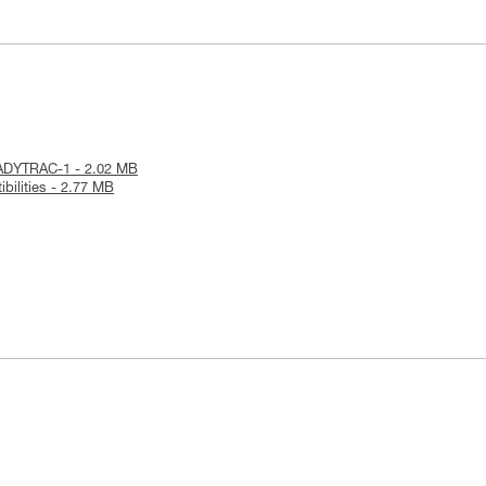
TEADYTRAC-1 - 2.02 MB
bilities - 2.77 MB