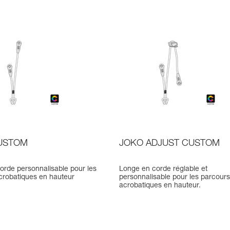
USTOM
JOKO ADJUST CUSTOM
orde personnalisable pour les
Longe en corde réglable et
crobatiques en hauteur
personnalisable pour les parcours
acrobatiques en hauteur.