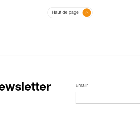
Haut de page
ewsletter
Email*