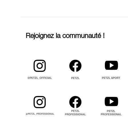
Rejoignez la communauté !