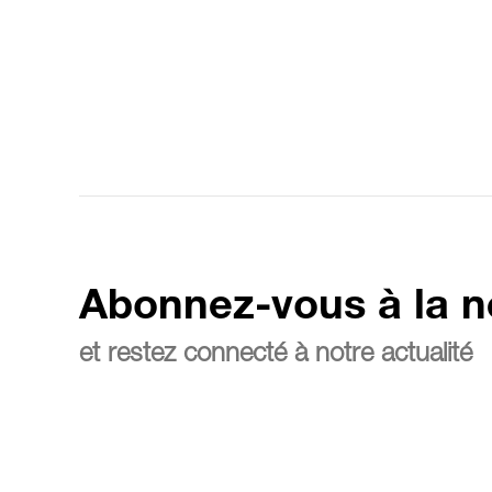
Abonnez-vous à la n
et restez connecté à notre actualité