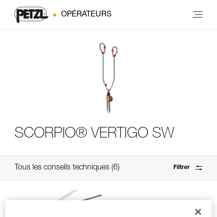
OPÉRATEURS
SCORPIO® VERTIGO SW
Tous les conseils techniques
6
Filtrer