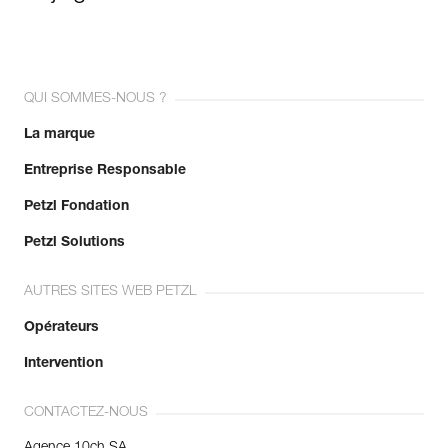
QUI SOMMES-NOUS ?
La marque
Entreprise Responsable
Petzl Fondation
Petzl Solutions
AUTRES SITES WEB PETZL
Opérateurs
Intervention
CONTACTEZ-NOUS