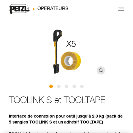
OPÉRATEURS
TOOLINK S et TOOLTAPE
Interface de connexion pour outil jusqu'à 2,3 kg (pack de
5 sangles TOOLINK S et un adhésif TOOLTAPE)