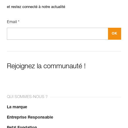
et restez connecté à notre actualité
Email *
Rejoignez la communauté !
QUI SOMMES-NOUS ?
La marque
Entreprise Responsable
Petzl Fondation