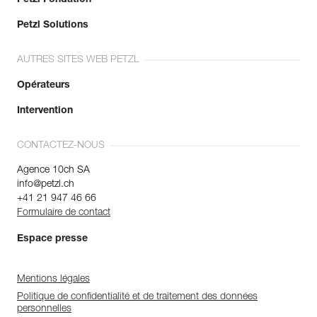
Petzl Solutions
AUTRES SITES WEB PETZL
Opérateurs
Intervention
CONTACTEZ-NOUS
Agence 10ch SA
info@petzl.ch
+41 21 947 46 66
Formulaire de contact
Espace presse
Mentions légales
Politique de confidentialité et de traitement des données
personnelles