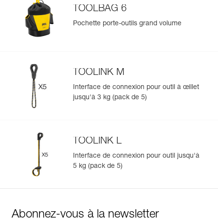
TOOLBAG 6
Pochette porte-outils grand volume
TOOLINK M
Interface de connexion pour outil à œillet
jusqu'à 3 kg (pack de 5)
TOOLINK L
Interface de connexion pour outil jusqu'à
5 kg (pack de 5)
Abonnez-vous à la newsletter