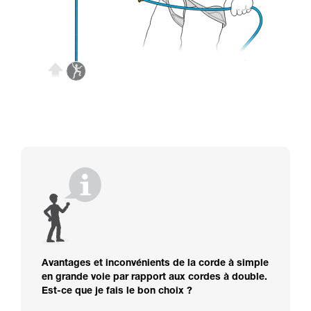
Avantages et inconvénients de la corde à simple
en grande voie par rapport aux cordes à double.
Est-ce que je fais le bon choix ?