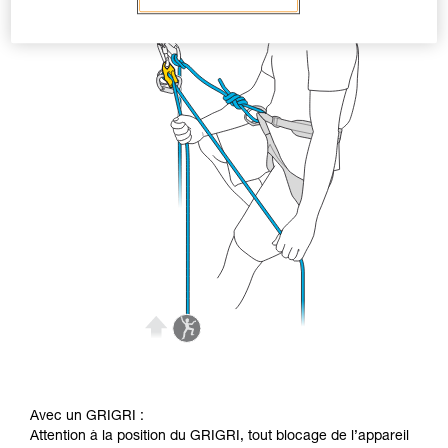
Avec un GRIGRI :
Attention à la position du GRIGRI, tout blocage de l’appareil