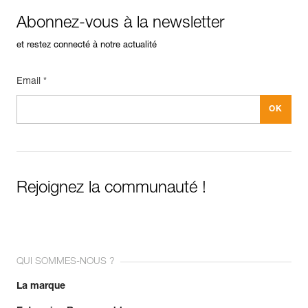
Abonnez-vous à la newsletter
et restez connecté à notre actualité
Email *
Rejoignez la communauté !
QUI SOMMES-NOUS ?
La marque