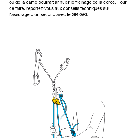
ou de la came pourrait annuler le freinage de la corde. Pour
ce faire, reportez-vous aux conseils techniques sur
l’assurage d’un second avec le GRIGRI.