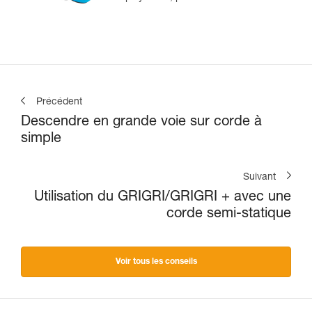
tête et en moulinette
Précédent
Descendre en grande voie sur corde à
simple
Suivant
Utilisation du GRIGRI/GRIGRI + avec une
corde semi-statique
Voir tous les conseils