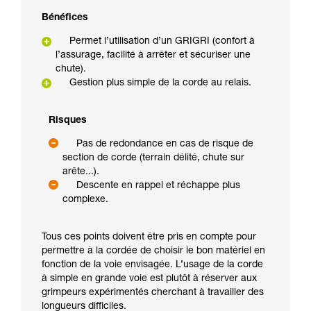
Bénéfices
Permet l’utilisation d’un GRIGRI (confort à
l’assurage, facilité à arrêter et sécuriser une
chute).
Gestion plus simple de la corde au relais.
Risques
Pas de redondance en cas de risque de
section de corde (terrain délité, chute sur
arête...).
Descente en rappel et réchappe plus
complexe.
Tous ces points doivent être pris en compte pour
permettre à la cordée de choisir le bon matériel en
fonction de la voie envisagée. L’usage de la corde
à simple en grande voie est plutôt à réserver aux
grimpeurs expérimentés cherchant à travailler des
longueurs difficiles.