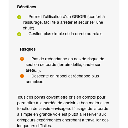
Bénéfices
Permet l’utilisation d’un GRIGRI (confort à
l’assurage, facilité à arrêter et sécuriser une
chute).
Gestion plus simple de la corde au relais.
Risques
Pas de redondance en cas de risque de
section de corde (terrain délité, chute sur
arête...).
Descente en rappel et réchappe plus
complexe.
Tous ces points doivent être pris en compte pour
permettre à la cordée de choisir le bon matériel en
fonction de la voie envisagée. L’usage de la corde
à simple en grande voie est plutôt à réserver aux
grimpeurs expérimentés cherchant à travailler des
longueurs difficiles.