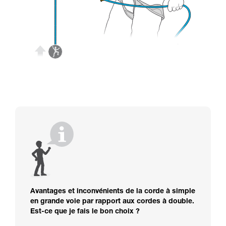
Avantages et inconvénients de la corde à simple
en grande voie par rapport aux cordes à double.
Est-ce que je fais le bon choix ?