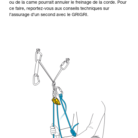
ou de la came pourrait annuler le freinage de la corde. Pour
ce faire, reportez-vous aux conseils techniques sur
l’assurage d’un second avec le GRIGRI.