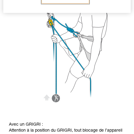
Avec un GRIGRI :
Attention à la position du GRIGRI, tout blocage de l’appareil