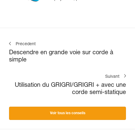
tête et en moulinette
Précédent
Descendre en grande voie sur corde à
simple
Suivant
Utilisation du GRIGRI/GRIGRI + avec une
corde semi-statique
Voir tous les conseils