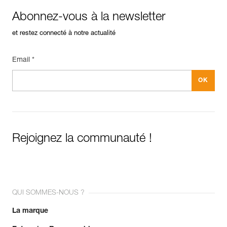
Abonnez-vous à la newsletter
et restez connecté à notre actualité
Email *
Rejoignez la communauté !
QUI SOMMES-NOUS ?
La marque