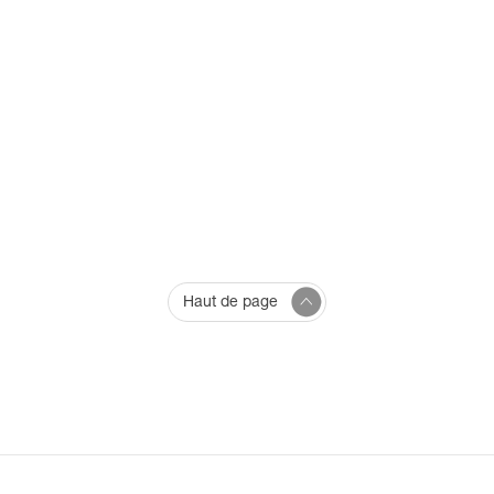
Haut de page