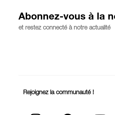
Abonnez-vous à la n
et restez connecté à notre actualité
Rejoignez la communauté !