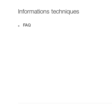
Informations techniques
FAQ