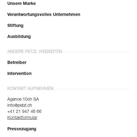
Unsere Marke
Verantwortungsvolles Unternehmen
Stiftung
Ausbildung
ANDERE PETZL WEBSEITEN
Betreiber
Intervention
KONTAKT AUFNEHMEN
Agence 10ch SA
info@petzl.ch
+41 21 947 46 66
Kontaktformular
Pressezugang