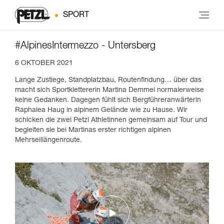
SPORT
#AlpinesIntermezzo - Untersberg
6 OKTOBER 2021
Lange Zustiege, Standplatzbau, Routenfindung… über das
macht sich Sportklettererin Martina Demmel normalerweise
keine Gedanken. Dagegen fühlt sich Bergführeranwärterin
Raphalea Haug in alpinem Gelände wie zu Hause. Wir
schicken die zwei Petzl Athletinnen gemeinsam auf Tour und
begleiten sie bei Martinas erster richtigen alpinen
Mehrseillängenroute.