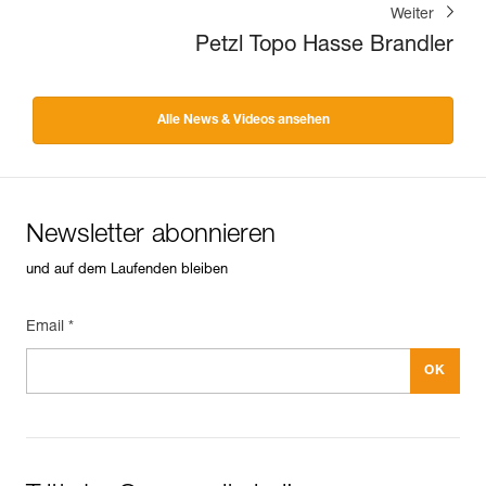
Weiter
Petzl Topo Hasse Brandler
Alle News & Videos ansehen
Newsletter abonnieren
und auf dem Laufenden bleiben
Email *