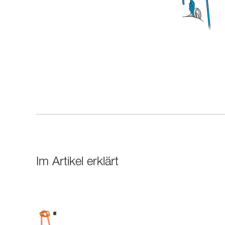
Im Artikel erklärt