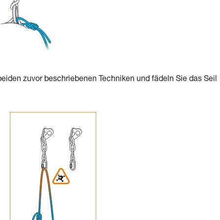
 beiden zuvor beschriebenen Techniken und fädeln Sie das Seil