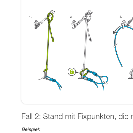
Fall 2: Stand mit Fixpunkten, die
Beispiel: