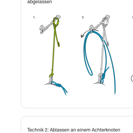
abgelassen
Technik 2: Ablassen an einem Achterknoten