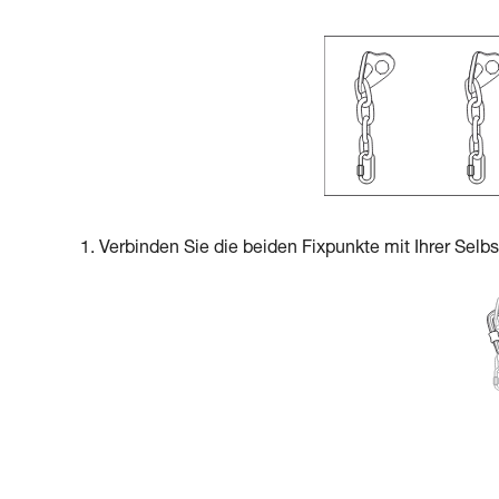
1. Verbinden Sie die beiden Fixpunkte mit Ihrer Selb