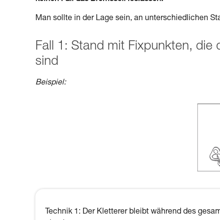
Man sollte in der Lage sein, an unterschiedlichen S
Fall 1: Stand mit Fixpunkten, di
sind
Beispiel:
Technik 1: Der Kletterer bleibt während des gesa