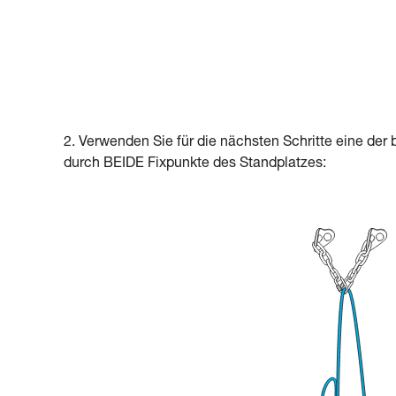
2. Verwenden Sie für die nächsten Schritte eine der
durch BEIDE Fixpunkte des Standplatzes: