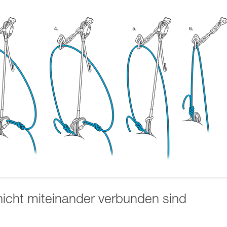
 nicht miteinander verbunden sind