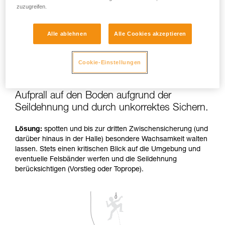
zuzugreifen.
Alle ablehnen
Alle Cookies akzeptieren
Cookie-Einstellungen
Aufprall auf den Boden aufgrund der
Seildehnung und durch unkorrektes Sichern.
Lösung:
spotten und bis zur dritten Zwischensicherung (und
darüber hinaus in der Halle) besondere Wachsamkeit walten
lassen. Stets einen kritischen Blick auf die Umgebung und
eventuelle Felsbänder werfen und die Seildehnung
berücksichtigen (Vorstieg oder Toprope).