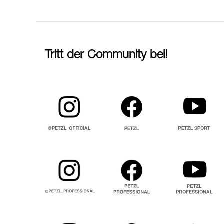
Tritt der Community bei!