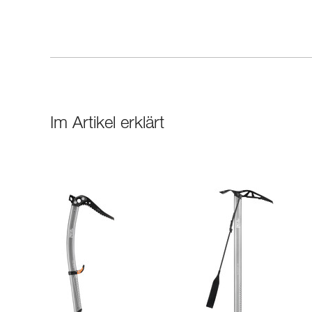
Im Artikel erklärt