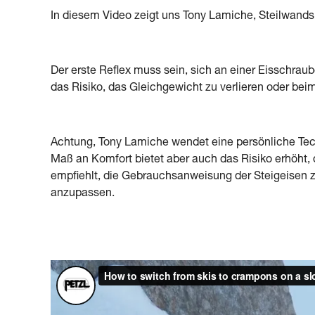
In diesem Video zeigt uns Tony Lamiche, Steilwandsk
Der erste Reflex muss sein, sich an einer Eisschrau
das Risiko, das Gleichgewicht zu verlieren oder bei
Achtung, Tony Lamiche wendet eine persönliche Tech
Maß an Komfort bietet aber auch das Risiko erhöht, 
empfiehlt, die Gebrauchsanweisung der Steigeisen z
anzupassen.