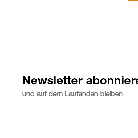
Newsletter abonnier
und auf dem Laufenden bleiben