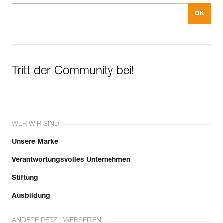
Tritt der Community bei!
WER WIR SIND
Unsere Marke
Verantwortungsvolles Unternehmen
Stiftung
Ausbildung
ANDERE PETZL WEBSEITEN