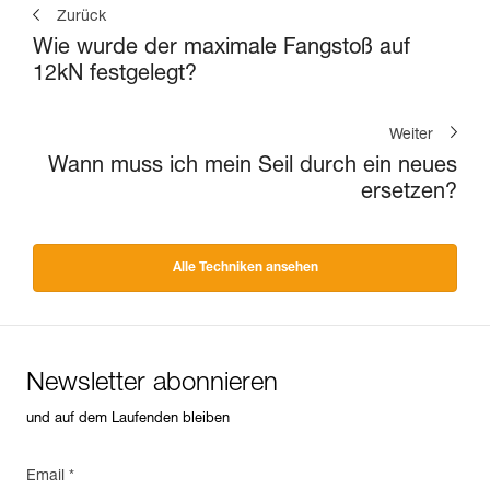
Zurück
Wie wurde der maximale Fangstoß auf
12kN festgelegt?
Weiter
Wann muss ich mein Seil durch ein neues
ersetzen?
Alle Techniken ansehen
Newsletter abonnieren
und auf dem Laufenden bleiben
Email *