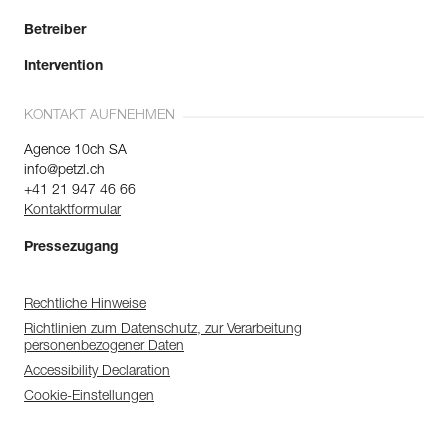
Betreiber
Intervention
KONTAKT AUFNEHMEN
Agence 10ch SA
info@petzl.ch
+41 21 947 46 66
Kontaktformular
Pressezugang
Rechtliche Hinweise
Richtlinien zum Datenschutz, zur Verarbeitung
personenbezogener Daten
Accessibility Declaration
Cookie-Einstellungen