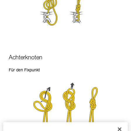
Achterknoten
Für den Fixpunkt