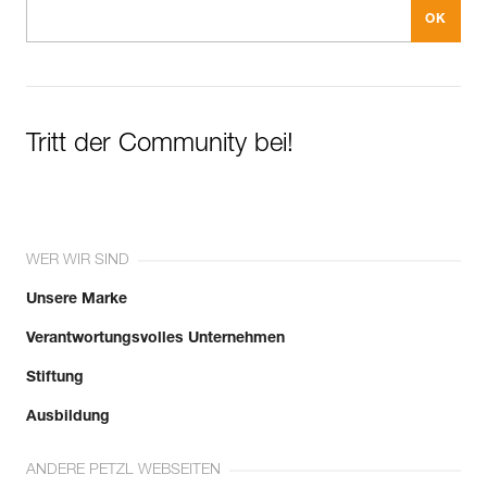
Tritt der Community bei!
WER WIR SIND
Unsere Marke
Verantwortungsvolles Unternehmen
Stiftung
Ausbildung
ANDERE PETZL WEBSEITEN