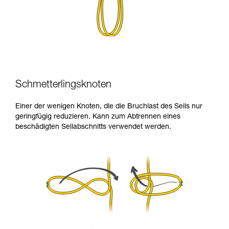
Schmetterlingsknoten
Einer der wenigen Knoten, die die Bruchlast des Seils nur
geringfügig reduzieren. Kann zum Abtrennen eines
beschädigten Seilabschnitts verwendet werden.