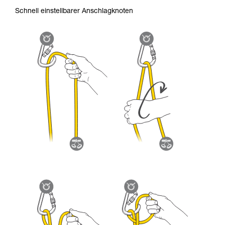
Schnell einstellbarer Anschlagknoten