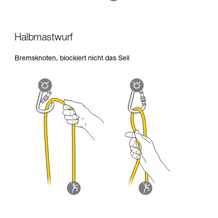
Halbmastwurf
Bremsknoten, blockiert nicht das Seil