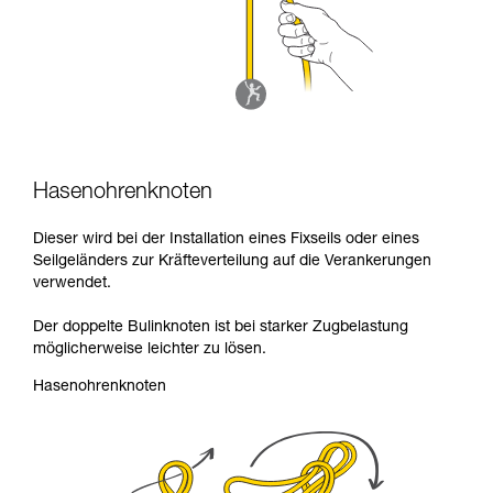
Hasenohrenknoten
Dieser wird bei der Installation eines Fixseils oder eines
Seilgeländers zur Kräfteverteilung auf die Verankerungen
verwendet.
Der doppelte Bulinknoten ist bei starker Zugbelastung
möglicherweise leichter zu lösen.
Hasenohrenknoten