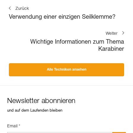
Zurück
Verwendung einer einzigen Seilklemme?
Weiter
Wichtige Informationen zum Thema
Karabiner
Alle Techniken ansehen
Newsletter abonnieren
und auf dem Laufenden bleiben
Email *