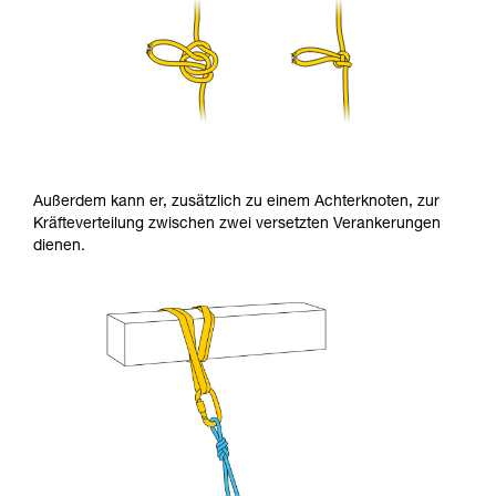
Außerdem kann er, zusätzlich zu einem Achterknoten, zur
Kräfteverteilung zwischen zwei versetzten Verankerungen
dienen.