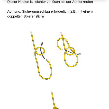
Dieser Knoten ist leichter zu lösen als der Achterknoten
Achtung: Sicherungsschlag erforderlich (z.B. mit einem
doppelten Spierenstich)