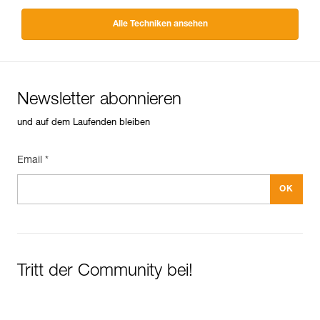
Alle Techniken ansehen
Newsletter abonnieren
und auf dem Laufenden bleiben
Email *
Tritt der Community bei!