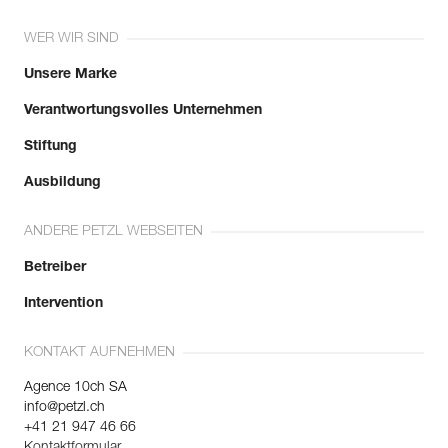
WER WIR SIND
Unsere Marke
Verantwortungsvolles Unternehmen
Stiftung
Ausbildung
ANDERE PETZL WEBSEITEN
Betreiber
Intervention
KONTAKT AUFNEHMEN
Agence 10ch SA
info@petzl.ch
+41 21 947 46 66
Kontaktformular