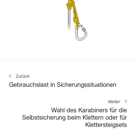
Zurück
Gebrauchslast in Sicherungssituationen
Weiter
Wahl des Karabiners für die
Selbstsicherung beim Klettern oder für
Klettersteigsets