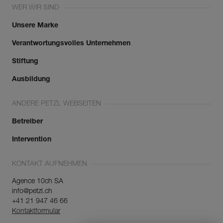
WER WIR SIND
Unsere Marke
Verantwortungsvolles Unternehmen
Stiftung
Ausbildung
ANDERE PETZL WEBSEITEN
Betreiber
Intervention
KONTAKT AUFNEHMEN
Agence 10ch SA
info@petzl.ch
+41 21 947 46 66
Kontaktformular