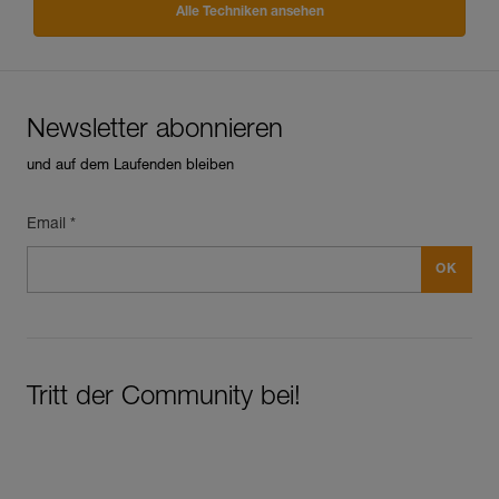
Alle Techniken ansehen
Newsletter abonnieren
und auf dem Laufenden bleiben
Email *
Tritt der Community bei!