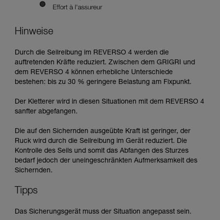
Hinweise
Durch die Seilreibung im REVERSO 4 werden die
auftretenden Kräfte reduziert. Zwischen dem GRIGRI und
dem REVERSO 4 können erhebliche Unterschiede
bestehen: bis zu 30 % geringere Belastung am Fixpunkt.
Der Kletterer wird in diesen Situationen mit dem REVERSO 4
sanfter abgefangen.
Die auf den Sichernden ausgeübte Kraft ist geringer, der
Ruck wird durch die Seilreibung im Gerät reduziert. Die
Kontrolle des Seils und somit das Abfangen des Sturzes
bedarf jedoch der uneingeschränkten Aufmerksamkeit des
Sichernden.
Tipps
Das Sicherungsgerät muss der Situation angepasst sein.