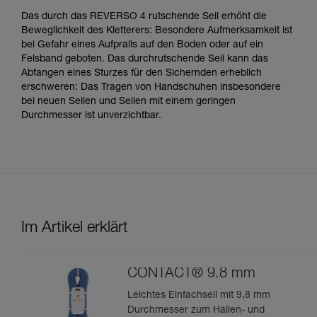
Das durch das REVERSO 4 rutschende Seil erhöht die
Beweglichkeit des Kletterers: Besondere Aufmerksamkeit ist
bei Gefahr eines Aufpralls auf den Boden oder auf ein
Felsband geboten. Das durchrutschende Seil kann das
Abfangen eines Sturzes für den Sichernden erheblich
erschweren: Das Tragen von Handschuhen insbesondere
bei neuen Seilen und Seilen mit einem geringen
Durchmesser ist unverzichtbar.
Im Artikel erklärt
CONTACT® 9.8 mm
Leichtes Einfachseil mit 9,8 mm
Durchmesser zum Hallen- und