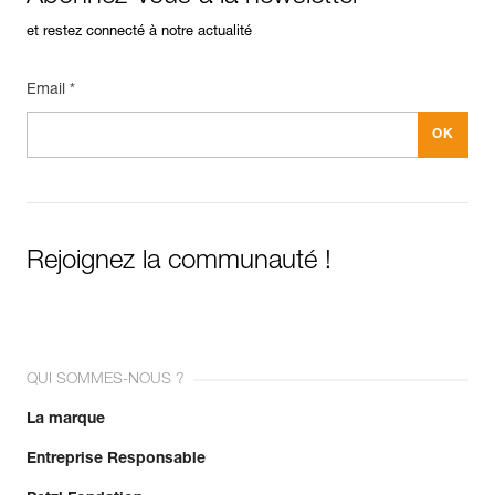
et restez connecté à notre actualité
Email *
Rejoignez la communauté !
QUI SOMMES-NOUS ?
La marque
Entreprise Responsable