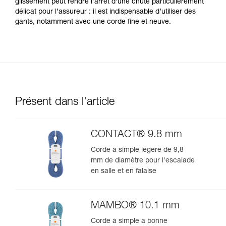
glissement peut rendre l’arrêt d’une chute particulièrement
délicat pour l’assureur : il est indispensable d’utiliser des
gants, notamment avec une corde fine et neuve.
Présent dans l'article
CONTACT® 9.8 mm
Corde à simple légère de 9,8
mm de diamètre pour l'escalade
en salle et en falaise
MAMBO® 10.1 mm
Corde à simple à bonne