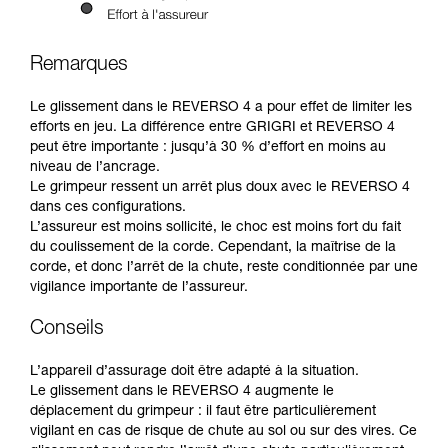
Remarques
Le glissement dans le REVERSO 4 a pour effet de limiter les
efforts en jeu. La différence entre GRIGRI et REVERSO 4
peut être importante : jusqu’à 30 % d’effort en moins au
niveau de l’ancrage.
Le grimpeur ressent un arrêt plus doux avec le REVERSO 4
dans ces configurations.
L’assureur est moins sollicité, le choc est moins fort du fait
du coulissement de la corde. Cependant, la maîtrise de la
corde, et donc l’arrêt de la chute, reste conditionnée par une
vigilance importante de l’assureur.
Conseils
L’appareil d’assurage doit être adapté à la situation.
Le glissement dans le REVERSO 4 augmente le
déplacement du grimpeur : il faut être particulièrement
vigilant en cas de risque de chute au sol ou sur des vires. Ce