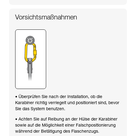
Vorsichtsmaßnahmen
• Überprüfen Sie nach der Installation, ob die
Karabiner richtig verriegelt und positioniert sind, bevor
Sie das System benutzen.
• Achten Sie auf Reibung an der Hülse der Karabiner
sowie auf die Möglichkeit einer Falschpositionierung
während der Betätigung des Flaschenzugs.