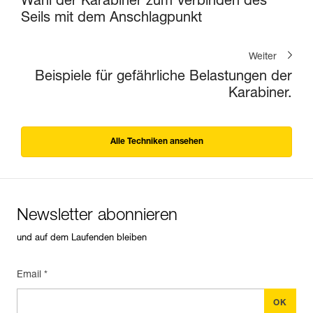
Wahl der Karabiner zum Verbinden des
Seils mit dem Anschlagpunkt
Weiter
Beispiele für gefährliche Belastungen der
Karabiner.
Alle Techniken ansehen
Newsletter abonnieren
und auf dem Laufenden bleiben
Email *