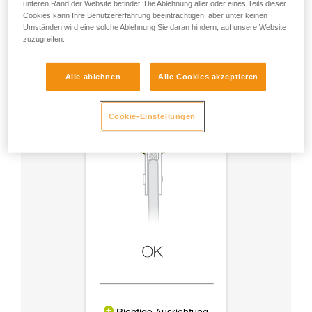
Zubehör
unteren Rand der Website befindet. Die Ablehnung aller oder eines Teils dieser
Cookies kann Ihre Benutzererfahrung beeinträchtigen, aber unter keinen
Umständen wird eine solche Ablehnung Sie daran hindern, auf unsere Website
zuzugreifen.
Alle ablehnen
Alle Cookies akzeptieren
Cookie-Einstellungen