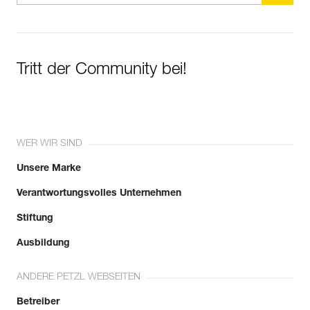
Tritt der Community bei!
WER WIR SIND
Unsere Marke
Verantwortungsvolles Unternehmen
Stiftung
Ausbildung
ANDERE PETZL WEBSEITEN
Betreiber