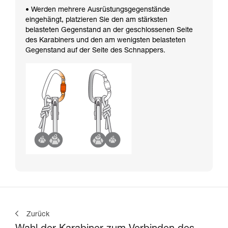
• Werden mehrere Ausrüstungsgegenstände
eingehängt, platzieren Sie den am stärksten
belasteten Gegenstand an der geschlossenen Seite
des Karabiners und den am wenigsten belasteten
Gegenstand auf der Seite des Schnappers.
Zurück