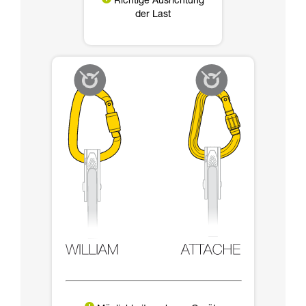
Richtige Ausrichtung
der Last