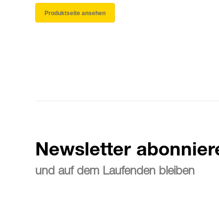
Produktseite ansehen
Newsletter abonnier
und auf dem Laufenden bleiben