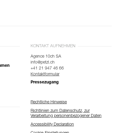
KONTAKT AUFNEHMEN
Agence 10ch SA
info@petzl.ch
ehmen
+41 21 947 46 66
Kontaktformular
Pressezugang
Rechtliche Hinweise
Richtlinien zum Datenschutz, zur
Verarbeitung personenbezogener Daten
Accessibility Declaration