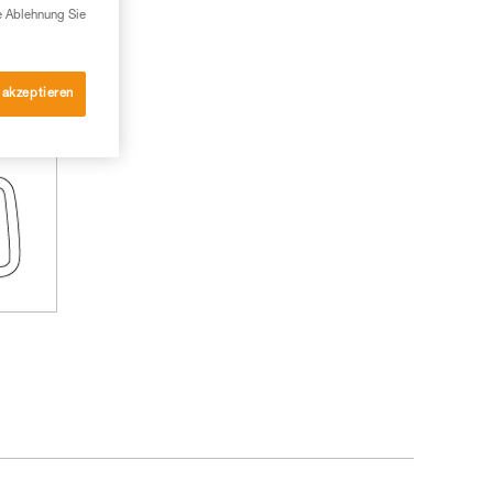
e Ablehnung Sie
 akzeptieren