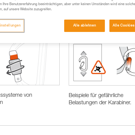
 Ihre Benutzererfahrung beeinträchtigen, aber unter keinen Umständen wird eine solch
n, auf unsere Website zuzugreifen.
instellungen
Alle ablehnen
Alle Cookies
sssysteme von
Beispiele für gefährliche
rn
Belastungen der Karabiner.