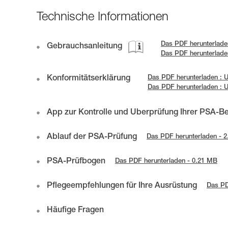
Technische Informationen
Das PDF herunterlade
Gebrauchsanleitung
Das PDF herunterlade
Konformitätserklärung
Das PDF herunterladen : 
Das PDF herunterladen :
App zur Kontrolle und Überprüfung Ihrer PSA-B
Ablauf der PSA-Prüfung
Das PDF herunterladen - 
PSA-Prüfbogen
Das PDF herunterladen - 0.21 MB
Pflegeempfehlungen für Ihre Ausrüstung
Das PD
Häufige Fragen