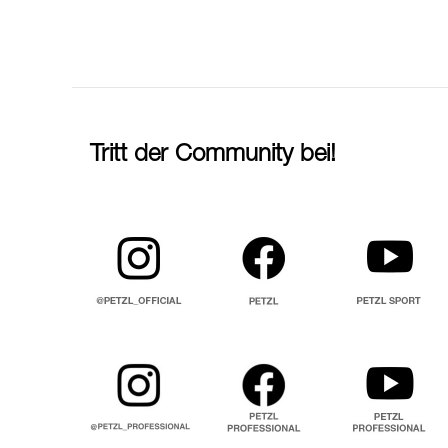
Tritt der Community bei!