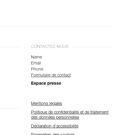
CONTACTEZ-NOUS
Name
Email
Phone
Formulaire de contact
Espace presse
Mentions légales
Politique de confidentialité et de traitement
des données personnelles
Déclaration d'accessibilité