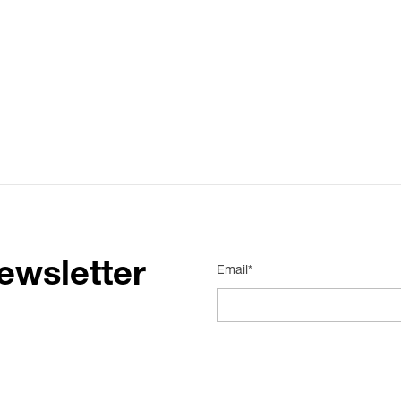
ewsletter
Email*