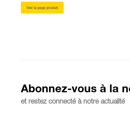
Voir la page produit
Abonnez-vous à la n
et restez connecté à notre actualité