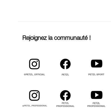
Rejoignez la communauté !