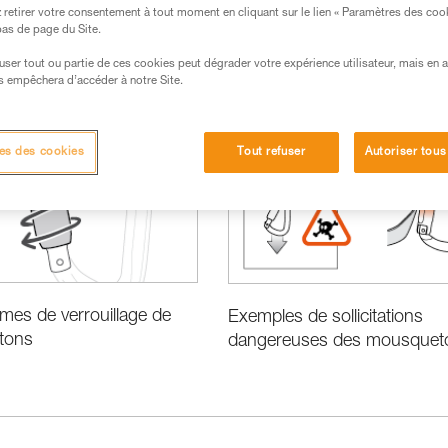
retirer votre consentement à tout moment en cliquant sur le lien « Paramètres des coo
 bas de page du Site.
efuser tout ou partie de ces cookies peut dégrader votre expérience utilisateur, mais en 
s empêchera d’accéder à notre Site.
es des cookies
Tout refuser
Autoriser tous
mes de verrouillage de
Exemples de sollicitations
tons
dangereuses des mousquet