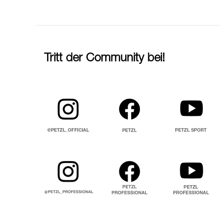
Tritt der Community bei!