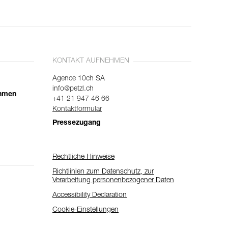
KONTAKT AUFNEHMEN
Agence 10ch SA
info@petzl.ch
ehmen
+41 21 947 46 66
Kontaktformular
Pressezugang
Rechtliche Hinweise
Richtlinien zum Datenschutz, zur
Verarbeitung personenbezogener Daten
Accessibility Declaration
Cookie-Einstellungen