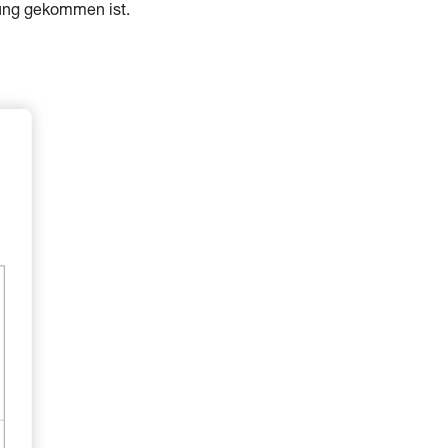
ung gekommen ist.