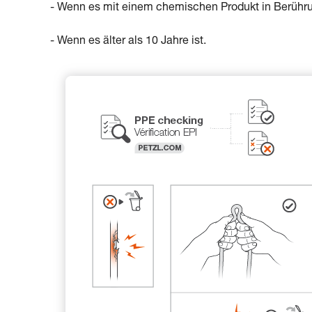
- Wenn es mit einem chemischen Produkt in Berühr
- Wenn es älter als 10 Jahre ist.