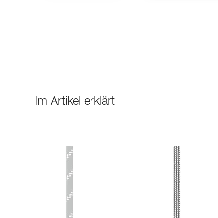
Im Artikel erklärt