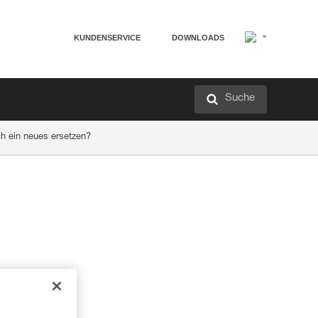
KUNDENSERVICE
DOWNLOADS
Suche
h ein neues ersetzen?