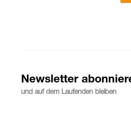
Newsletter abonnier
und auf dem Laufenden bleiben