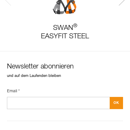
®
SWAN
EASYFIT STEEL
Newsletter abonnieren
und auf dem Laufenden bleiben
Email *