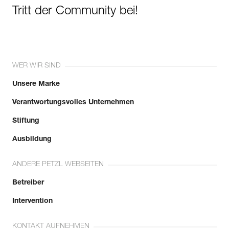
Tritt der Community bei!
WER WIR SIND
Unsere Marke
Verantwortungsvolles Unternehmen
Stiftung
Ausbildung
ANDERE PETZL WEBSEITEN
Betreiber
Intervention
KONTAKT AUFNEHMEN