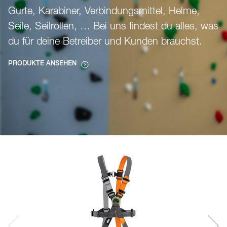
Gurte, Karabiner, Verbindungsmittel, Helme,
Seile, Seilrollen, … Bei uns findest du alles, was
du für deine Betreiber und Kunden brauchst.
PRODUKTE ANSEHEN