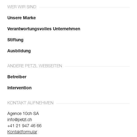
WER WIR SIND
Unsere Marke
Verantwortungsvolles Unternehmen
Stiftung
Ausbildung
ANDERE PETZL WEBSEITEN
Betreiber
Intervention
KONTAKT AUFNEHMEN
Agence 10ch SA
info@petzl.ch
+41 21 947 46 66
Kontaktformular