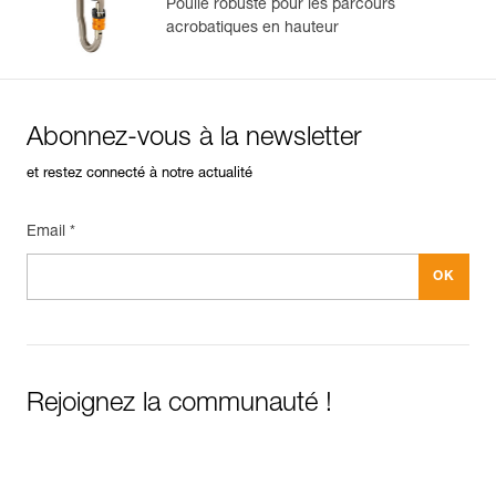
Poulie robuste pour les parcours
acrobatiques en hauteur
Abonnez-vous à la newsletter
et restez connecté à notre actualité
Email *
Rejoignez la communauté !