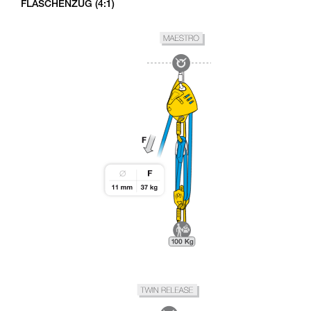
FLASCHENZUG (4:1)