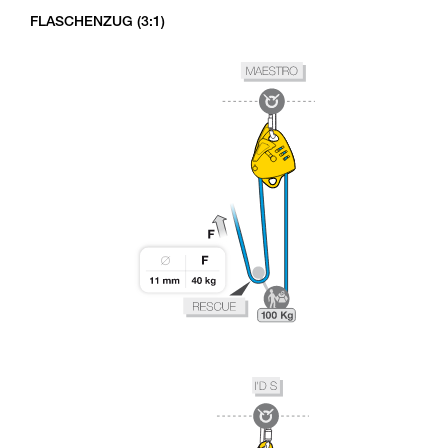
FLASCHENZUG (3:1)