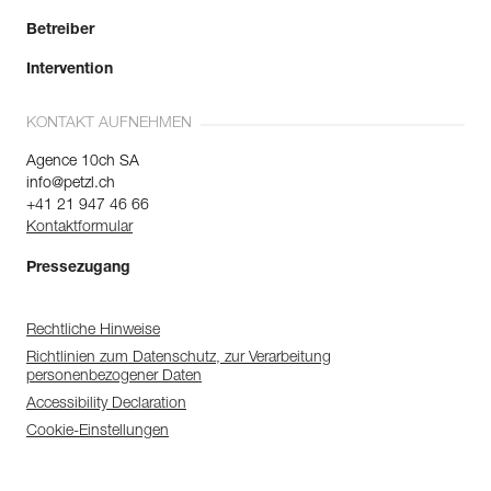
Betreiber
Intervention
KONTAKT AUFNEHMEN
Agence 10ch SA
info@petzl.ch
+41 21 947 46 66
Kontaktformular
Pressezugang
Rechtliche Hinweise
Richtlinien zum Datenschutz, zur Verarbeitung
personenbezogener Daten
Accessibility Declaration
Cookie-Einstellungen