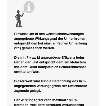
Hinweis: Der in den Gebrauchsanweisungen
angegebene Wirkungsgrad der Umlenkrollen
entspricht den bei einer einfachen Umlenkung
(1:1) gemessenen Werten.
Die mit F = xx M angegebene Effizienz beim
Heben der Last entspricht dem am kleinstem
mit dem Gerät kompatiblen Seildurchmesser
ermittelten Wert.
Dieser Wert wird für die Berechnung des in %
angegebenen Wirkungsgrads der Umlenkrolle
zugrunde gelegt.
Der Wirkungsgrad kann maximal 100 %
betragen, was dem perfekten Wirkungsgrad