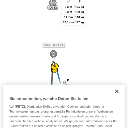
Sie entscheiden, welche Daten Sie teilen
Wir (PETZL Distribution SAS) verwenden Cookies und/oder ähnliche
Technologien, um das ordnungsgemäße Funktionieren unserer Website zu
gewährleisten, unsere Inhalte und Anzeigen individuell zu gestalten und
unseren Datenverkehr zu analysieren. Wir geben auch Informationen über Ihr
Surfverhalten auf unserer Website an unsere Analyse-, Werbe- und Social-