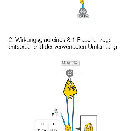
2. Wirkungsgrad eines 3:1-Flaschenzugs
entsprechend der verwendeten Umlenkung