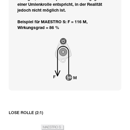
einer Umlenkrolle entspricht, in der Realität
jedoch nicht möglich ist.
Beispiel für MAESTRO S: F = 116 M,
Wirkungsgrad = 86 %
LOSE ROLLE (2:1)