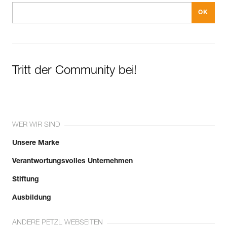
Tritt der Community bei!
WER WIR SIND
Unsere Marke
Verantwortungsvolles Unternehmen
Stiftung
Ausbildung
ANDERE PETZL WEBSEITEN