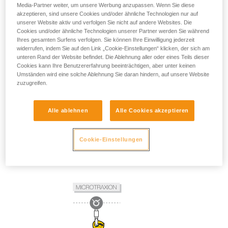
Media-Partner weiter, um unsere Werbung anzupassen. Wenn Sie diese
akzeptieren, sind unsere Cookies und/oder ähnliche Technologien nur auf
unserer Website aktiv und verfolgen Sie nicht auf andere Websites. Die
Cookies und/oder ähnliche Technologien unserer Partner werden Sie während
Ihres gesamten Surfens verfolgen. Sie können Ihre Einwilligung jederzeit
widerrufen, indem Sie auf den Link „Cookie-Einstellungen“ klicken, der sich am
unteren Rand der Website befindet. Die Ablehnung aller oder eines Teils dieser
Cookies kann Ihre Benutzererfahrung beeinträchtigen, aber unter keinen
Umständen wird eine solche Ablehnung Sie daran hindern, auf unsere Website
zuzugreifen.
Alle ablehnen
Alle Cookies akzeptieren
Cookie-Einstellungen