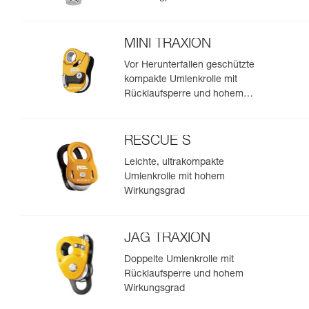
MINI TRAXION
Vor Herunterfallen geschützte
kompakte Umlenkrolle mit
Rücklaufsperre und hohem
Wirkungsgrad
RESCUE S
Leichte, ultrakompakte
Umlenkrolle mit hohem
Wirkungsgrad
JAG TRAXION
Doppelte Umlenkrolle mit
Rücklaufsperre und hohem
Wirkungsgrad