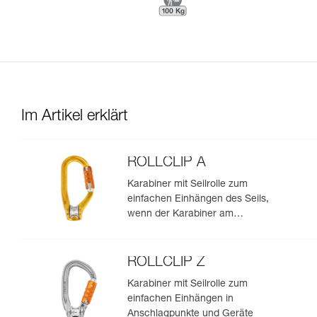
Im Artikel erklärt
ROLLCLIP A
Karabiner mit Seilrolle zum
einfachen Einhängen des Seils,
wenn der Karabiner am
Anschlagpunkt befestigt ist
ROLLCLIP Z
Karabiner mit Seilrolle zum
einfachen Einhängen in
Anschlagpunkte und Geräte