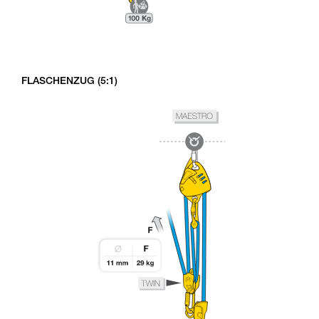
FLASCHENZUG (5:1)