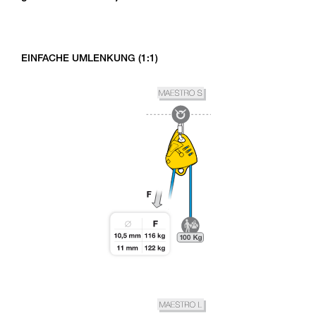
EINFACHE UMLENKUNG (1:1)