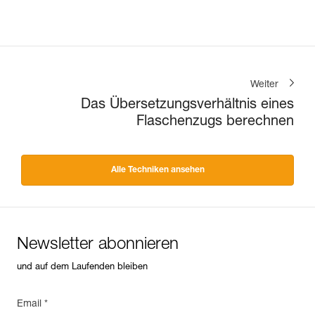
Weiter
Das Übersetzungsverhältnis eines
Flaschenzugs berechnen
Alle Techniken ansehen
Newsletter abonnieren
und auf dem Laufenden bleiben
Email *