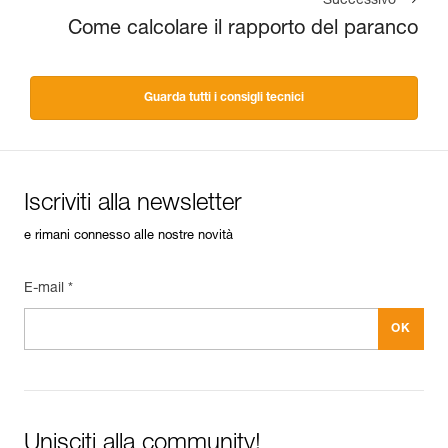
Successivo
Come calcolare il rapporto del paranco
Guarda tutti i consigli tecnici
Iscriviti alla newsletter
e rimani connesso alle nostre novità
E-mail *
Unisciti alla community!