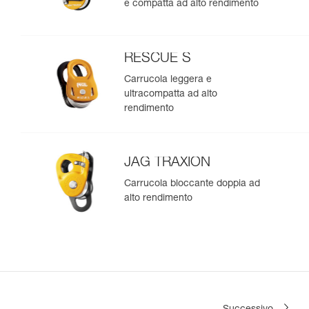
e compatta ad alto rendimento
RESCUE S
Carrucola leggera e
ultracompatta ad alto
rendimento
JAG TRAXION
Carrucola bloccante doppia ad
alto rendimento