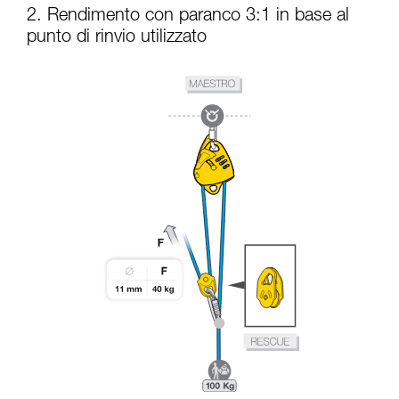
2. Rendimento con paranco 3:1 in base al
punto di rinvio utilizzato