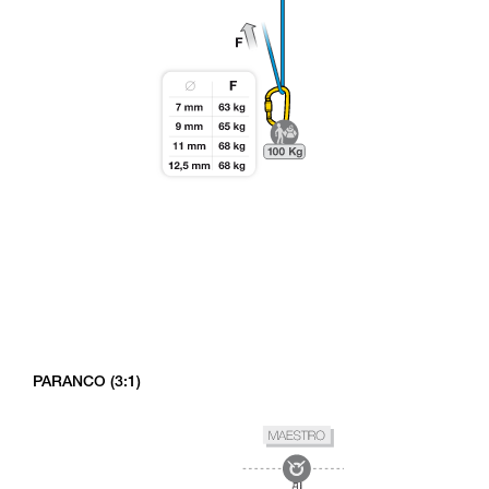
PARANCO (3:1)