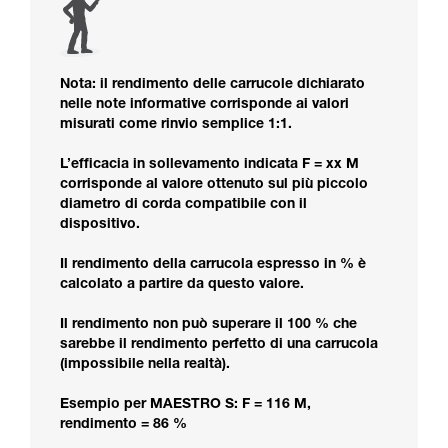
Nota: il rendimento delle carrucole dichiarato
nelle note informative corrisponde ai valori
misurati come rinvio semplice 1:1.
L’efficacia in sollevamento indicata F = xx M
corrisponde al valore ottenuto sul più piccolo
diametro di corda compatibile con il
dispositivo.
Il rendimento della carrucola espresso in % è
calcolato a partire da questo valore.
Il rendimento non può superare il 100 % che
sarebbe il rendimento perfetto di una carrucola
(impossibile nella realtà).
Esempio per MAESTRO S: F = 116 M,
rendimento = 86 %