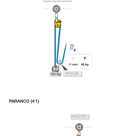
PARANCO (4:1)