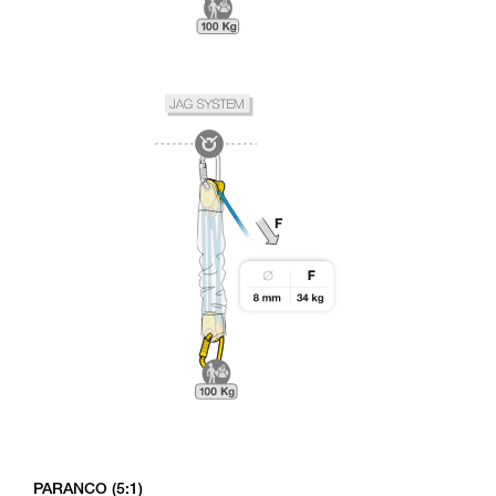
PARANCO (5:1)