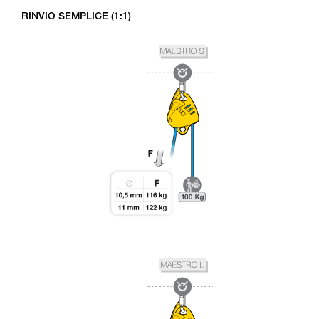
RINVIO SEMPLICE (1:1)