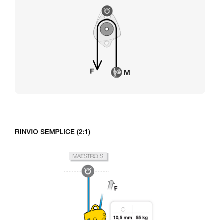
RINVIO SEMPLICE (2:1)