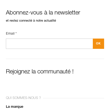
Abonnez-vous à la newsletter
et restez connecté à notre actualité
Email *
Rejoignez la communauté !
QUI SOMMES-NOUS ?
La marque