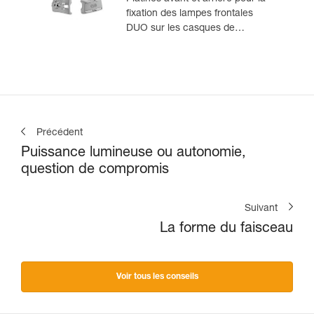
fixation des lampes frontales
DUO sur les casques de
spéléologie
Précédent
Puissance lumineuse ou autonomie,
question de compromis
Suivant
La forme du faisceau
Voir tous les conseils