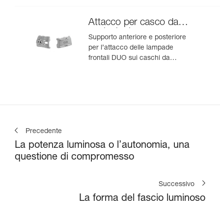
Attacco per casco da
speleologia
Supporto anteriore e posteriore
per l’attacco delle lampade
frontali DUO sui caschi da
speleologia
Precedente
La potenza luminosa o l’autonomia, una
questione di compromesso
Successivo
La forma del fascio luminoso