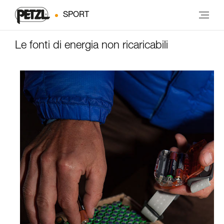
SPORT
Le fonti di energia non ricaricabili