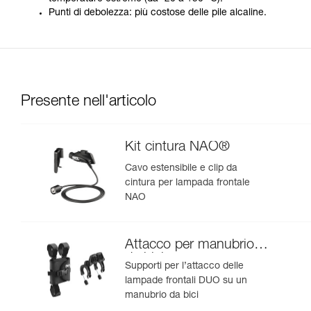
Punti di debolezza: più costose delle pile alcaline.
Presente nell'articolo
Kit cintura NAO®
Cavo estensibile e clip da
cintura per lampada frontale
NAO
Attacco per manubrio
da bici
Supporti per l’attacco delle
lampade frontali DUO su un
manubrio da bici