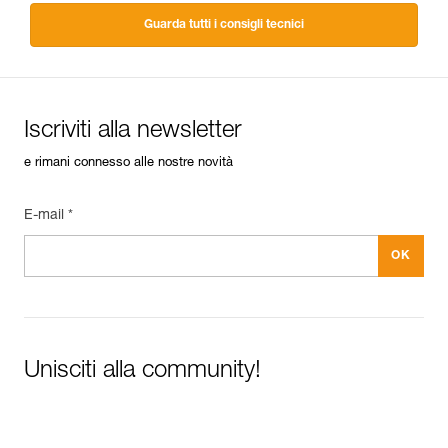
Guarda tutti i consigli tecnici
Iscriviti alla newsletter
e rimani connesso alle nostre novità
E-mail *
Unisciti alla community!