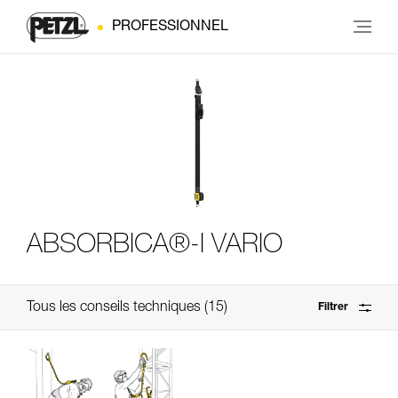
PROFESSIONNEL
ABSORBICA®-I VARIO
Tous les conseils techniques
15
Filtrer