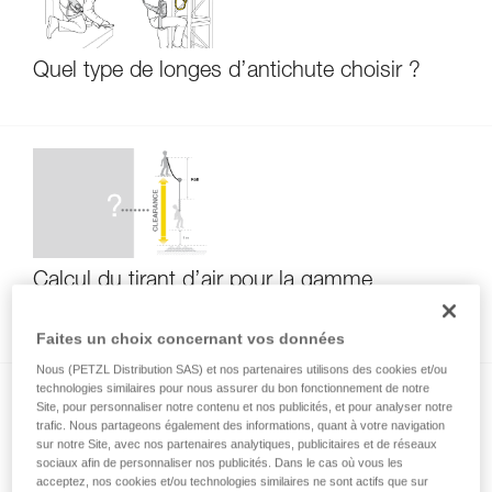
Quel type de longes d’antichute choisir ?
Calcul du tirant d’air pour la gamme
ABSORBICA
Faites un choix concernant vos données
Nous (PETZL Distribution SAS) et nos partenaires utilisons des cookies et/ou
technologies similaires pour nous assurer du bon fonctionnement de notre
Site, pour personnaliser notre contenu et nos publicités, et pour analyser notre
trafic. Nous partageons également des informations, quant à votre navigation
sur notre Site, avec nos partenaires analytiques, publicitaires et de réseaux
sociaux afin de personnaliser nos publicités. Dans le cas où vous les
acceptez, nos cookies et/ou technologies similaires ne sont actifs que sur