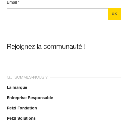
Email *
Rejoignez la communauté !
QUI SOMMES-NOUS ?
La marque
Entreprise Responsable
Petzl Fondation
Petzl Solutions