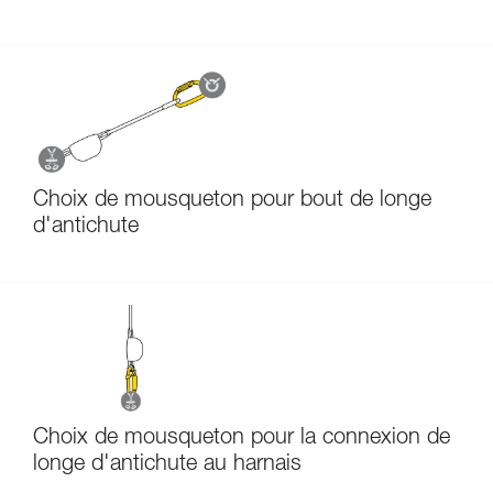
Choix de mousqueton pour bout de longe
d'antichute
Choix de mousqueton pour la connexion de
longe d'antichute au harnais