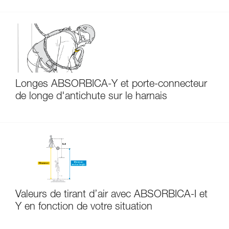
Longes ABSORBICA-Y et porte-connecteur
de longe d'antichute sur le harnais
Valeurs de tirant d’air avec ABSORBICA-I et
Y en fonction de votre situation