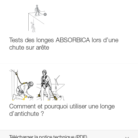
Tests des longes ABSORBICA lors d’une
chute sur arête
Comment et pourquoi utiliser une longe
d’antichute ?
Télécharger la notice technique (PDF)