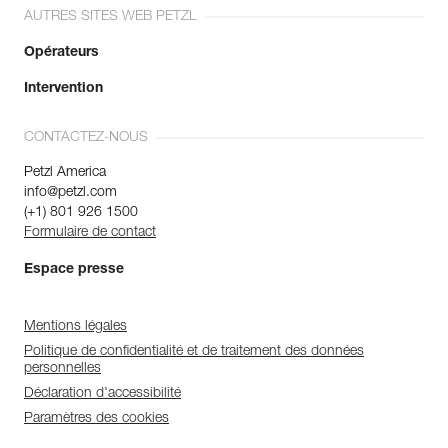
AUTRES SITES WEB PETZL
Opérateurs
Intervention
CONTACTEZ-NOUS
Petzl America
info@petzl.com
(+1) 801 926 1500
Formulaire de contact
Espace presse
Mentions légales
Politique de confidentialité et de traitement des données
personnelles
Déclaration d'accessibilité
Paramètres des cookies