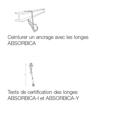
Ceinturer un ancrage avec les longes
ABSORBICA
Tests de certification des longes
ABSORBICA-I et ABSORBICA-Y