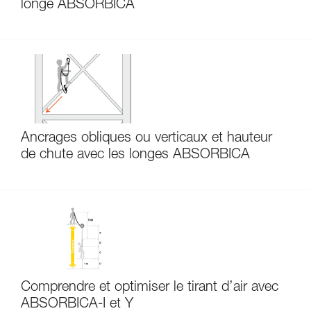
longe ABSORBICA
Ancrages obliques ou verticaux et hauteur
de chute avec les longes ABSORBICA
Comprendre et optimiser le tirant d’air avec
ABSORBICA-I et Y