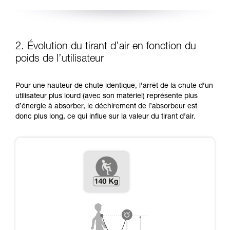
2. Évolution du tirant d’air en fonction du
poids de l’utilisateur
Pour une hauteur de chute identique, l’arrêt de la chute d’un
utilisateur plus lourd (avec son matériel) représente plus
d’énergie à absorber, le déchirement de l’absorbeur est
donc plus long, ce qui influe sur la valeur du tirant d’air.