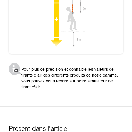
Pour plus de précision et connaître les valeurs de
tirants d’air des différents produits de notre gamme,
vous pouvez vous rendre sur notre simulateur de
tirant d’air.
Présent dans l'article