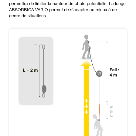
permettra de limiter la hauteur de chute potentielle. La longe
ABSORBICA VARIO permet de s’adapter au mieux à ce
genre de situations.