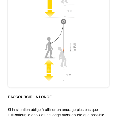
RACCOURCIR LA LONGE
Si la situation oblige à utiliser un ancrage plus bas que
l’utilisateur, le choix d’une longe aussi courte que possible