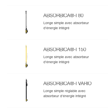
ABSORBICA®-I 80
Longe simple avec absorbeur
d'énergie intégré
ABSORBICA®-I 150
Longe simple avec absorbeur
d'énergie intégré
ABSORBICA®-I VARIO
Longe simple réglable avec
absorbeur d'énergie intégré