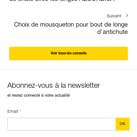
Suivant
Choix de mousqueton pour bout de longe
d'antichute
Voir tous les conseils
Abonnez-vous à la newsletter
et restez connecté à notre actualité
Email *