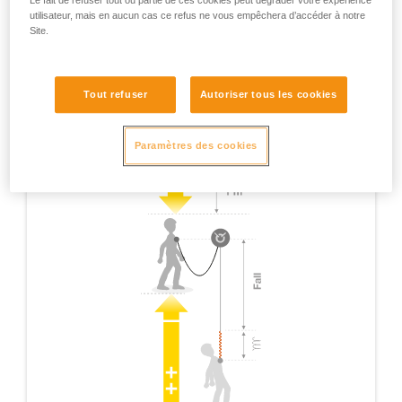
Le fait de refuser tout ou partie de ces cookies peut dégrader votre expérience
utilisateur, mais en aucun cas ce refus ne vous empêchera d’accéder à notre
Site.
Tout refuser
Autoriser tous les cookies
Paramètres des cookies