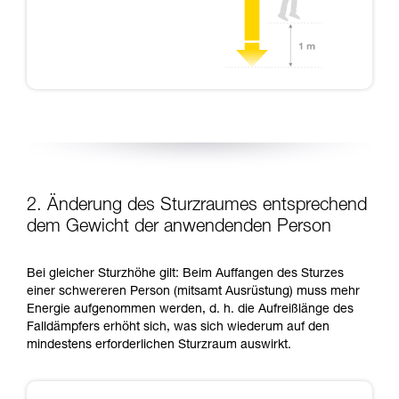
2. Änderung des Sturzraumes entsprechend
dem Gewicht der anwendenden Person
Bei gleicher Sturzhöhe gilt: Beim Auffangen des Sturzes
einer schwereren Person (mitsamt Ausrüstung) muss mehr
Energie aufgenommen werden, d. h. die Aufreißlänge des
Falldämpfers erhöht sich, was sich wiederum auf den
mindestens erforderlichen Sturzraum auswirkt.