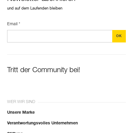
und auf dem Laufenden bleiben
Email *
Tritt der Community bei!
WER WIR SIND
Unsere Marke
Verantwortungsvolles Unternehmen