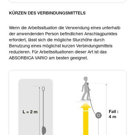
KÜRZEN DES VERBINDUNGSMITTELS
Wenn die Arbeitssituation die Verwendung eines unterhalb
der anwendenden Person befindlichen Anschlagpunktes
erfordert, lässt sich die mögliche Sturzhöhe durch
Benutzung eines möglichst kurzen Verbindungsmittels
reduzieren. Für Arbeitssituationen dieser Art ist das
ABSORBICA VARIO am besten geeignet.