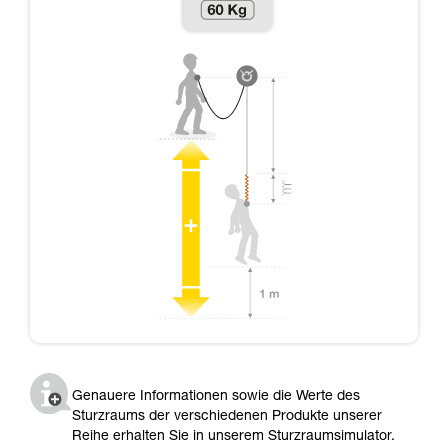
Genauere Informationen sowie die Werte des
Sturzraums der verschiedenen Produkte unserer
Reihe erhalten Sie in unserem Sturzraumsimulator.