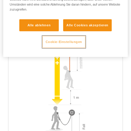
Umständen wird eine solche Ablehnung Sie daran hindern, auf unsere Website
zuzugreifen.
Alle ablehnen
Alle Cookies akzeptieren
Cookie-Einstellungen