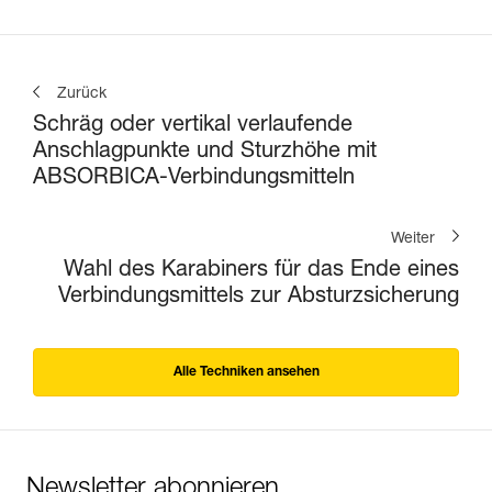
Zurück
Schräg oder vertikal verlaufende
Anschlagpunkte und Sturzhöhe mit
ABSORBICA-Verbindungsmitteln
Weiter
Wahl des Karabiners für das Ende eines
Verbindungsmittels zur Absturzsicherung
Alle Techniken ansehen
Newsletter abonnieren