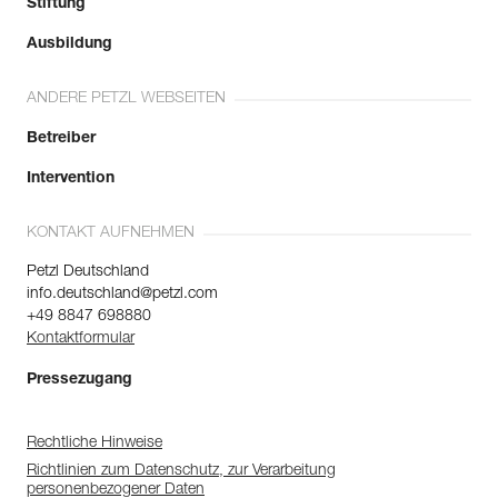
Stiftung
Ausbildung
ANDERE PETZL WEBSEITEN
Betreiber
Intervention
KONTAKT AUFNEHMEN
Petzl Deutschland
info.deutschland@petzl.com
+49 8847 698880
Kontaktformular
Pressezugang
Rechtliche Hinweise
Richtlinien zum Datenschutz, zur Verarbeitung
personenbezogener Daten