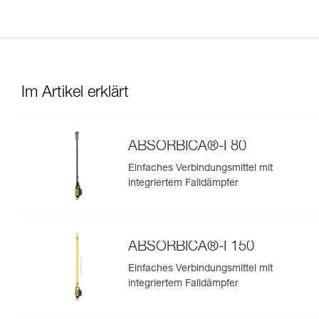
Im Artikel erklärt
ABSORBICA®-I 80
Einfaches Verbindungsmittel mit
integriertem Falldämpfer
ABSORBICA®-I 150
Einfaches Verbindungsmittel mit
integriertem Falldämpfer