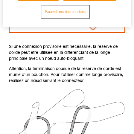
Paramètres des cookies
Si une connexion provisoire est nécessaire, la réserve de
corde peut être utilisée en la différenciant de la longe
principale avec un nœud auto-bloquant.
Attention, la terminaison cousue de la réserve de corde est
munie d'un bouchon. Pour l'utiliser comme longe provisoire,
réalisez un nœud serrant le connecteur.