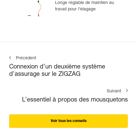
Longe réglable de maintien au
travail pour l’élagage
Précédent
Connexion d’un deuxième système
d’assurage sur le ZIGZAG
Suivant
L’essentiel à propos des mousquetons
Voir tous les conseils