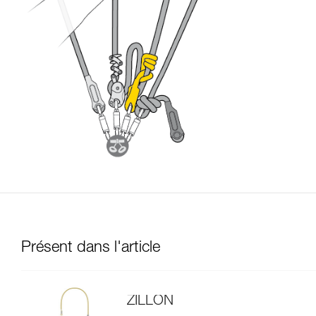
Présent dans l'article
ZILLON