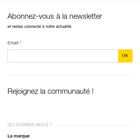
Abonnez-vous à la newsletter
et restez connecté à notre actualité
Email *
Rejoignez la communauté !
QUI SOMMES-NOUS ?
La marque