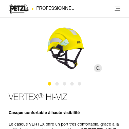
PROFESSIONNEL
®
VERTEX
HI-VIZ
Casque confortable à haute visibilité
Le casque VERTEX offre un port très confortable, grâce à la