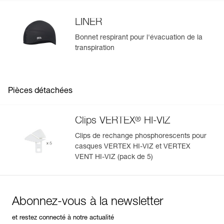
LINER
Bonnet respirant pour l'évacuation de la
transpiration
Pièces détachées
®
Clips VERTEX
HI-VIZ
Clips de rechange phosphorescents pour
casques VERTEX HI-VIZ et VERTEX
VENT HI-VIZ (pack de 5)
Abonnez-vous à la newsletter
et restez connecté à notre actualité