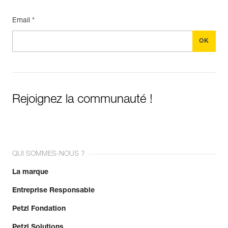
Email *
Rejoignez la communauté !
QUI SOMMES-NOUS ?
La marque
Entreprise Responsable
Petzl Fondation
Petzl Solutions