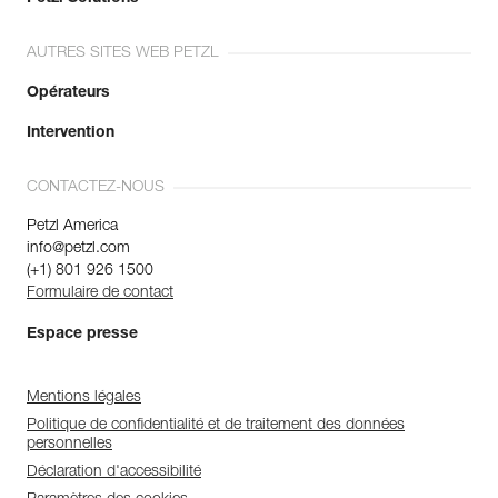
AUTRES SITES WEB PETZL
Opérateurs
Intervention
CONTACTEZ-NOUS
Petzl America
info@petzl.com
(+1) 801 926 1500
Formulaire de contact
Espace presse
Mentions légales
Politique de confidentialité et de traitement des données
personnelles
Déclaration d'accessibilité