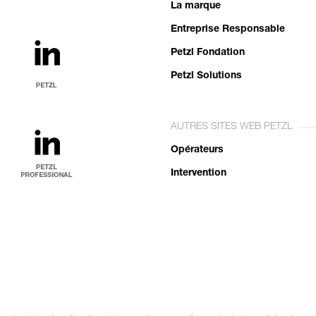
La marque
Entreprise Responsable
Petzl Fondation
Petzl Solutions
AUTRES SITES WEB PETZL
Opérateurs
Intervention