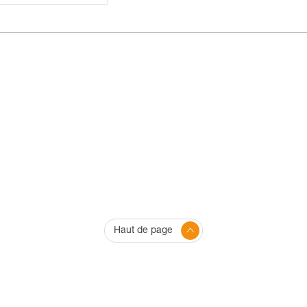
Haut de page