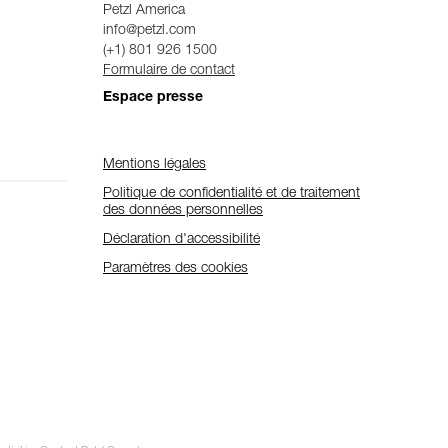
Petzl America
info@petzl.com
(+1) 801 926 1500
Formulaire de contact
Espace presse
Mentions légales
Politique de confidentialité et de traitement
des données personnelles
Déclaration d'accessibilité
Paramètres des cookies