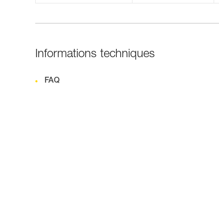
Informations techniques
FAQ