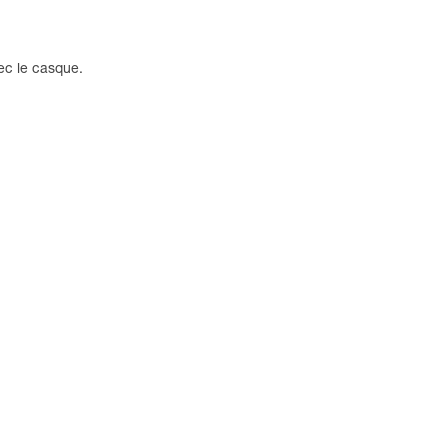
ec le casque.