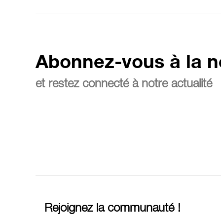
Abonnez-vous à la n
et restez connecté à notre actualité
Rejoignez la communauté !