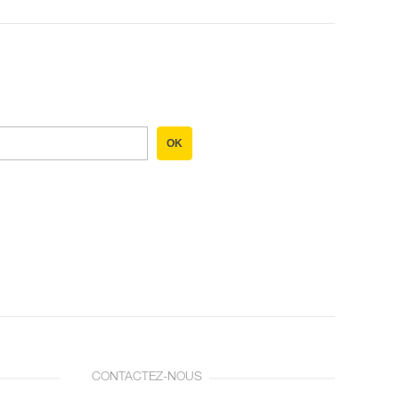
OK
CONTACTEZ-NOUS