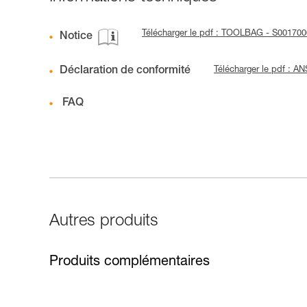
Télécharger le pdf : TOOLBAG - S001700
Notice
Déclaration de conformité
Télécharger le pdf : 
FAQ
Autres produits
Produits complémentaires