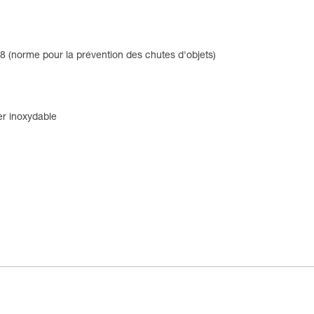
8 (norme pour la prévention des chutes d'objets)
er inoxydable