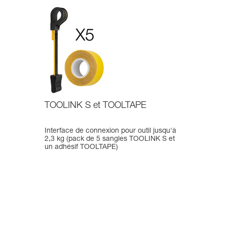
TOOLINK S et TOOLTAPE
Interface de connexion pour outil jusqu'à
2,3 kg (pack de 5 sangles TOOLINK S et
un adhésif TOOLTAPE)