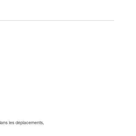
dans les déplacements,