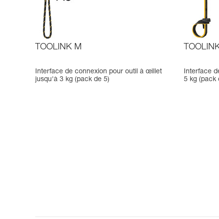
TOOLINK M
TOOLINK
Interface de connexion pour outil à œillet
Interface d
jusqu'à 3 kg (pack de 5)
5 kg (pack 