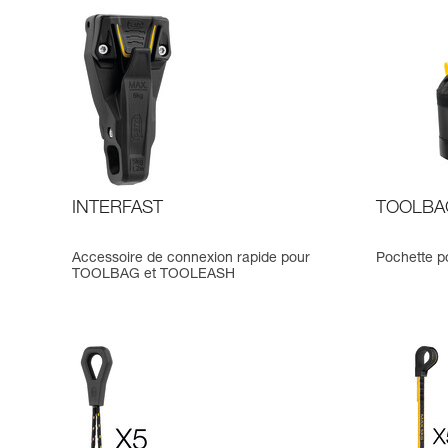
INTERFAST
TOOLBAG
Accessoire de connexion rapide pour
Pochette po
TOOLBAG et TOOLEASH