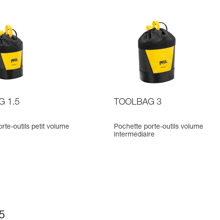
 1.5
TOOLBAG 3
rte-outils petit volume
Pochette porte-outils volume
intermédiaire