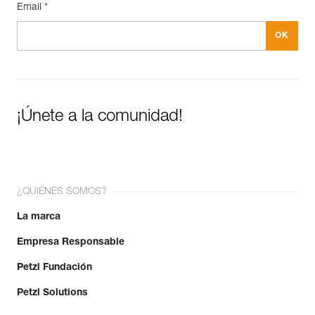
Email *
¡Únete a la comunidad!
¿QUIÉNES SOMOS?
La marca
Empresa Responsable
Petzl Fundación
Petzl Solutions