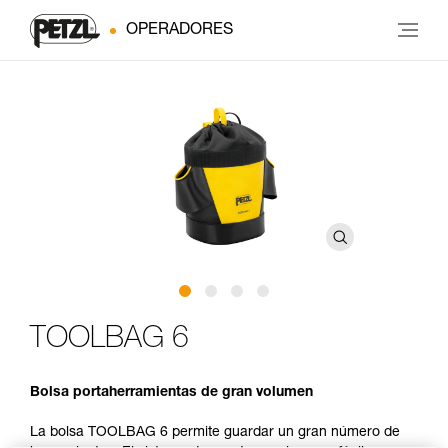
OPERADORES
TOOLBAG 6
Bolsa portaherramientas de gran volumen
La bolsa TOOLBAG 6 permite guardar un gran número de