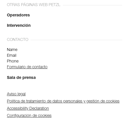
OTRAS PÁGINAS WEB PETZL
Operadores
Intervención
CONTACTO
Name
Email
Phone
Formulario de contacto
Sala de prensa
Aviso legal
Política de tratamiento de datos personales y gestión de cookies
Accessibility Declaration
Configuración de cookies