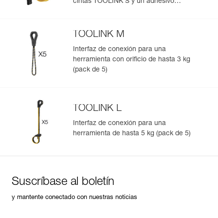
cintas TOOLINK S y un adhesivo
TOOLTAPE)
TOOLINK M
Interfaz de conexión para una
herramienta con orificio de hasta 3 kg
(pack de 5)
TOOLINK L
Interfaz de conexión para una
herramienta de hasta 5 kg (pack de 5)
Suscríbase al boletín
y mantente conectado con nuestras noticias