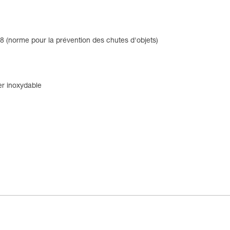
8 (norme pour la prévention des chutes d'objets)
er inoxydable