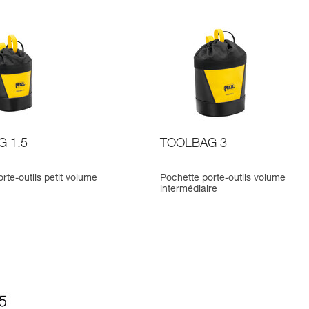
 1.5
TOOLBAG 3
rte-outils petit volume
Pochette porte-outils volume
intermédiaire