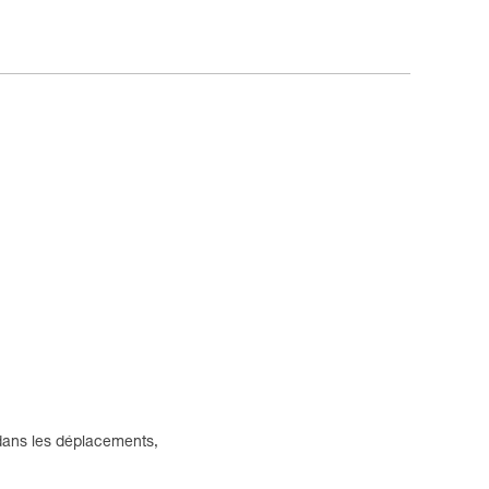
dans les déplacements,