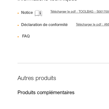
Télécharger le pdf : TOOLBAG - S001700
Notice
Déclaration de conformité
Télécharger le pdf : 
FAQ
Autres produits
Produits complémentaires