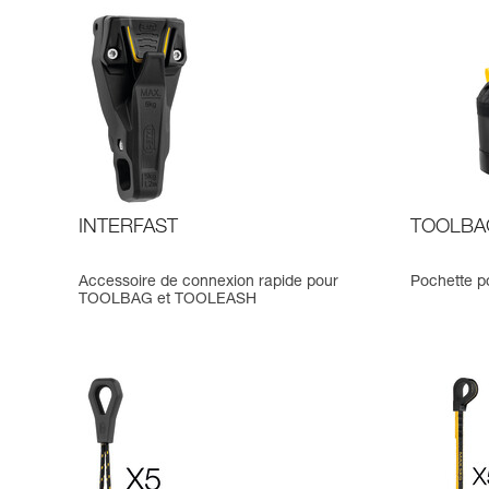
INTERFAST
TOOLBAG
Accessoire de connexion rapide pour
Pochette po
TOOLBAG et TOOLEASH