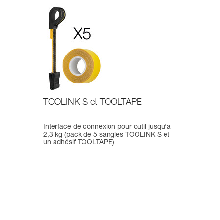
TOOLINK S et TOOLTAPE
Interface de connexion pour outil jusqu'à
2,3 kg (pack de 5 sangles TOOLINK S et
un adhésif TOOLTAPE)