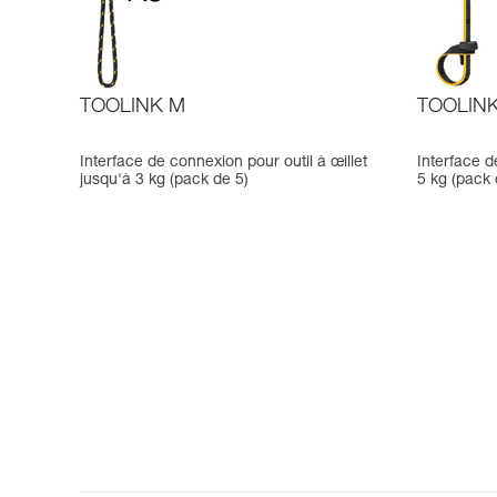
TOOLINK M
TOOLINK
Interface de connexion pour outil à œillet
Interface d
jusqu'à 3 kg (pack de 5)
5 kg (pack 