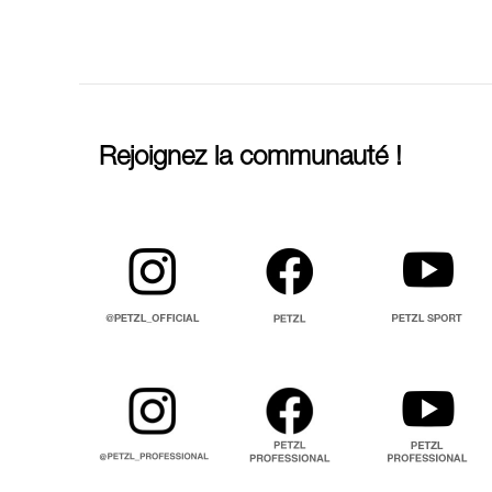
Rejoignez la communauté !