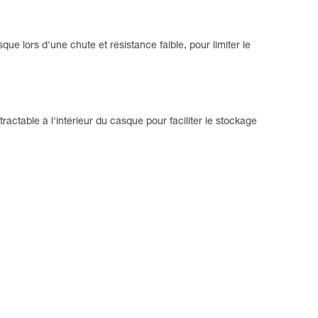
ue lors d'une chute et résistance faible, pour limiter le
actable à l'intérieur du casque pour faciliter le stockage