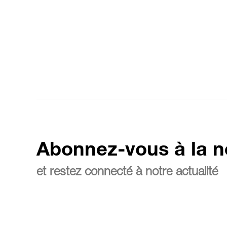
Abonnez-vous à la n
et restez connecté à notre actualité