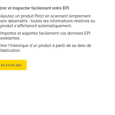
rer et inspecter facilement votre EPI
Ajoutez un produit Petzl en scannant simplement
son datamatrix : toutes les informations relatives au
produit s'afficheront automatiquement.
Importez et exportez facilement vos données EPI
existantes.
Voir l'historique d'un produit à partir de sa date de
fabrication.
En savoir plus