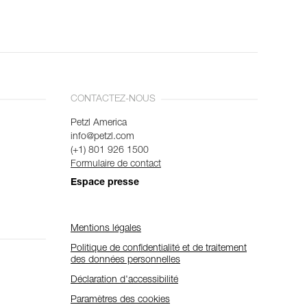
CONTACTEZ-NOUS
Petzl America
info@petzl.com
(+1) 801 926 1500
Formulaire de contact
Espace presse
Mentions légales
Politique de confidentialité et de traitement
des données personnelles
Déclaration d'accessibilité
Paramètres des cookies