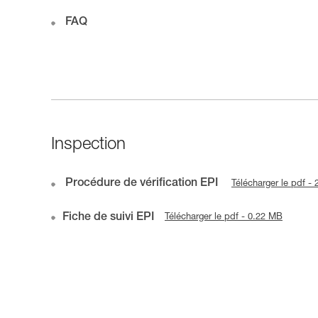
FAQ
Inspection
Procédure de vérification EPI
Télécharger le pdf -
Fiche de suivi EPI
Télécharger le pdf - 0.22 MB