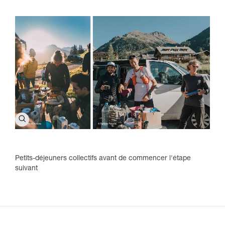
Petits-déjeuners collectifs avant de commencer l'étape
suivant