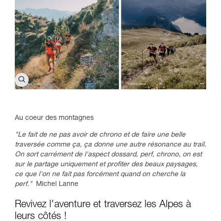
Au coeur des montagnes
"Le fait de ne pas avoir de chrono et de faire une belle
traversée comme ça, ça donne une autre résonance au trail.
On sort carrément de l'aspect dossard, perf, chrono, on est
sur le partage uniquement et profiter des beaux paysages,
ce que l'on ne fait pas forcément quand on cherche la
perf."
Michel Lanne
Revivez l'aventure et traversez les Alpes à
leurs côtés !