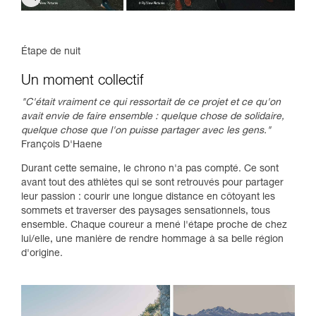
Étape de nuit
Un moment collectif
"C'était vraiment ce qui ressortait de ce projet et ce qu'on
avait envie de faire ensemble : quelque chose de solidaire,
quelque chose que l'on puisse partager avec les gens."
François D'Haene
Durant cette semaine, le chrono n'a pas compté. Ce sont
avant tout des athlètes qui se sont retrouvés pour partager
leur passion : courir une longue distance en côtoyant les
sommets et traverser des paysages sensationnels, tous
ensemble. Chaque coureur a mené l'étape proche de chez
lui/elle, une manière de rendre hommage à sa belle région
d'origine.