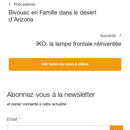
Précédente
Bivouac en Famille dans le désert
d’Arizona
Suivante
IKO, la lampe frontale réinventée
Voir toutes les news & vidéos
Abonnez-vous à la newsletter
et restez connecté à notre actualité
Email *