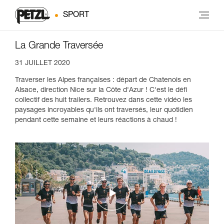
SPORT
La Grande Traversée
31 JUILLET 2020
Traverser les Alpes françaises : départ de Chatenois en
Alsace, direction Nice sur la Côte d'Azur ! C'est le défi
collectif des huit trailers. Retrouvez dans cette vidéo les
paysages incroyables qu'ils ont traversés, leur quotidien
pendant cette semaine et leurs réactions à chaud !